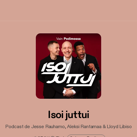
Isoi juttui
Podcast de Jesse Rauhamo, Aleksi Rantamaa & Lloyd Libiso