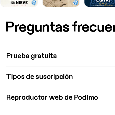
Preguntas frecue
Prueba gratuita
Tipos de suscripción
Reproductor web de Podimo