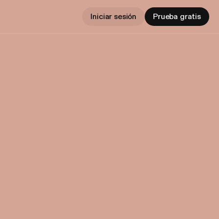
Iniciar sesión
Prueba gratis