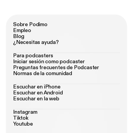
Sobre Podimo
Empleo
Blog
¿Necesitas ayuda?
Para podcasters
Iniciar sesión como podcaster
Preguntas frecuentes de Podcaster
Normas de la comunidad
Escuchar en iPhone
Escuchar en Android
Escuchar en la web
Instagram
Tiktok
Youtube