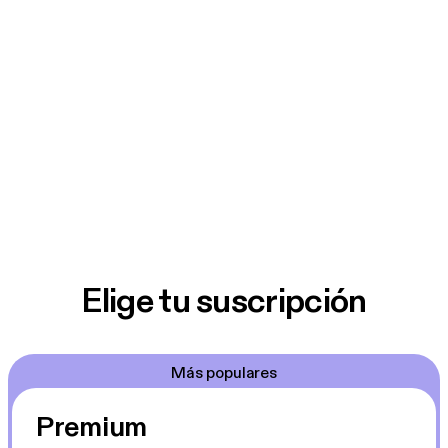
Elige tu suscripción
Más populares
Premium