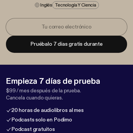
Inglés
Tecnología Y Ciencia
Pruébalo 7 días gratis durante
Empieza 7 días de prueba
$99 / mes después de la prueba.
Cancela cuando quieras.
20 horas de audiolibros al mes
Podcasts solo en Podimo
Podcast gratuitos