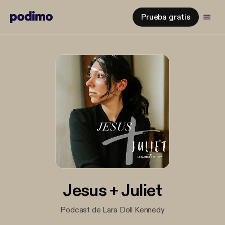
Prueba gratis
Jesus + Juliet
Podcast de Lara Doll Kennedy