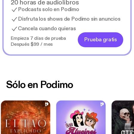
20 horas de audiolibros
Podcasts solo en Podimo
Disfruta los shows de Podimo sin anuncios
Cancela cuando quieras
Empieza 7 días de prueba
Prueba gratis
Después $99 / mes
Sólo en Podimo