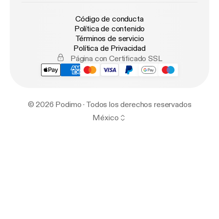
Código de conducta
Política de contenido
Términos de servicio
Política de Privacidad
Página con Certificado SSL
© 2026 Podimo · Todos los derechos reservados
México