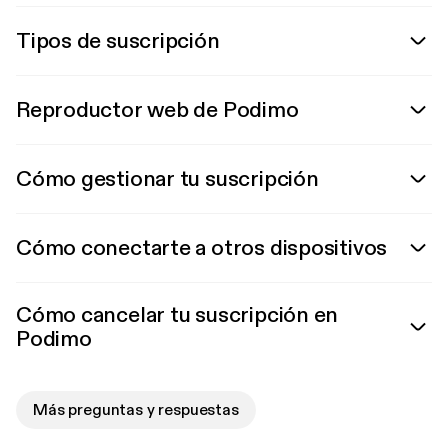
Tipos de suscripción
Reproductor web de Podimo
Cómo gestionar tu suscripción
Cómo conectarte a otros dispositivos
Cómo cancelar tu suscripción en
Podimo
Más preguntas y respuestas