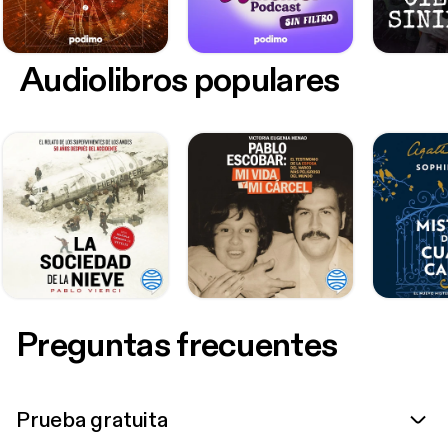
Audiolibros populares
Preguntas frecuentes
Prueba gratuita