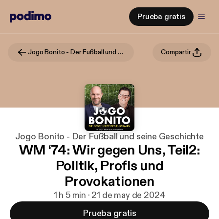
Prueba gratis
Jogo Bonito - Der Fußball und seine Geschichte
Compartir
Jogo Bonito - Der Fußball und seine Geschichte
WM ‘74: Wir gegen Uns, Teil2:
Politik, Profis und
Provokationen
1 h 5 min · 21 de may de 2024
Prueba gratis