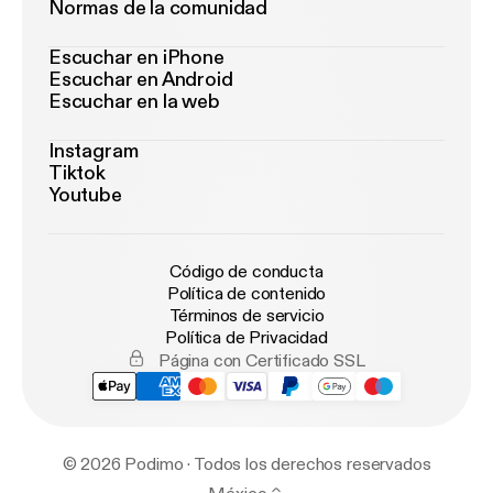
Normas de la comunidad
Escuchar en iPhone
Escuchar en Android
Escuchar en la web
Instagram
Tiktok
Youtube
Código de conducta
Política de contenido
Términos de servicio
Política de Privacidad
Página con Certificado SSL
© 2026 Podimo · Todos los derechos reservados