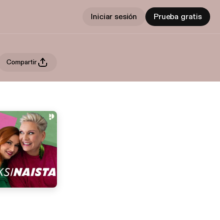
Iniciar sesión
Prueba gratis
Compartir