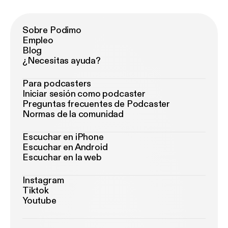
Sobre Podimo
Empleo
Blog
¿Necesitas ayuda?
Para podcasters
Iniciar sesión como podcaster
Preguntas frecuentes de Podcaster
Normas de la comunidad
Escuchar en iPhone
Escuchar en Android
Escuchar en la web
Instagram
Tiktok
Youtube