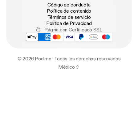
Código de conducta
Política de contenido
Términos de servicio
Política de Privacidad
Página con Certificado SSL
© 2026 Podimo · Todos los derechos reservados
México