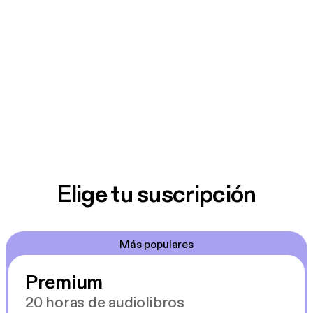
Elige tu suscripción
Más populares
Premium
20 horas de audiolibros