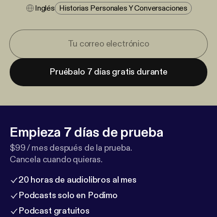
Inglés
Historias Personales Y Conversaciones
Pruébalo 7 días gratis durante
Empieza 7 días de prueba
$99 / mes después de la prueba.
Cancela cuando quieras.
20 horas de audiolibros al mes
Podcasts solo en Podimo
Podcast gratuitos