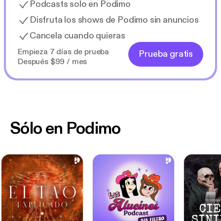
Podcasts solo en Podimo
Disfruta los shows de Podimo sin anuncios
Cancela cuando quieras
Empieza 7 días de prueba
Prueba gratis
Después $99 / mes
Sólo en Podimo