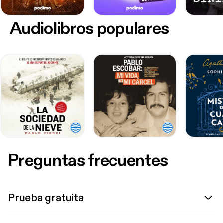
Audiolibros populares
Preguntas frecuentes
Prueba gratuita