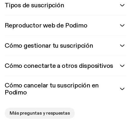
Tipos de suscripción
Reproductor web de Podimo
Cómo gestionar tu suscripción
Cómo conectarte a otros dispositivos
Cómo cancelar tu suscripción en
Podimo
Más preguntas y respuestas