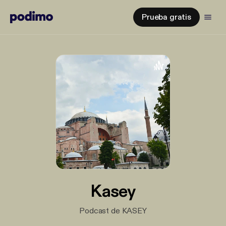
Prueba gratis
Kasey
Podcast de KASEY