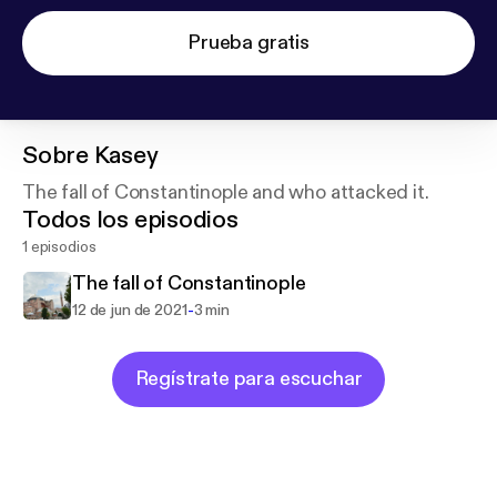
Prueba gratis
Sobre
Kasey
The fall of Constantinople and who attacked it.
Todos los episodios
1 episodios
The fall of Constantinople
-
12 de jun de 2021
3 min
Regístrate para escuchar