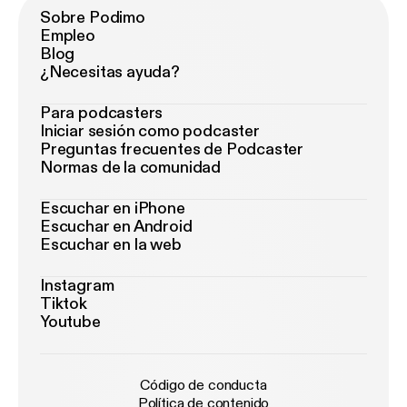
Sobre Podimo
Empleo
Blog
¿Necesitas ayuda?
Para podcasters
Iniciar sesión como podcaster
Preguntas frecuentes de Podcaster
Normas de la comunidad
Escuchar en iPhone
Escuchar en Android
Escuchar en la web
Instagram
Tiktok
Youtube
Código de conducta
Política de contenido