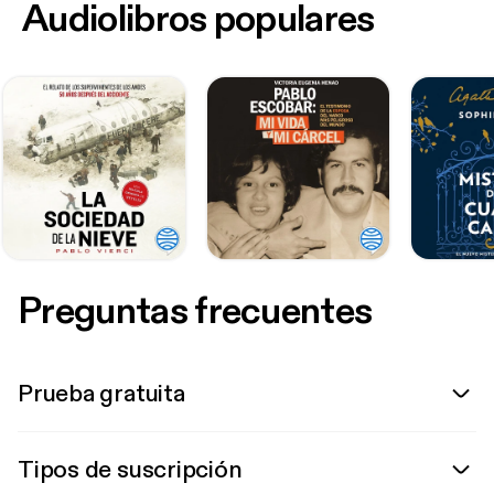
Audiolibros populares
Preguntas frecuentes
Prueba gratuita
Tipos de suscripción