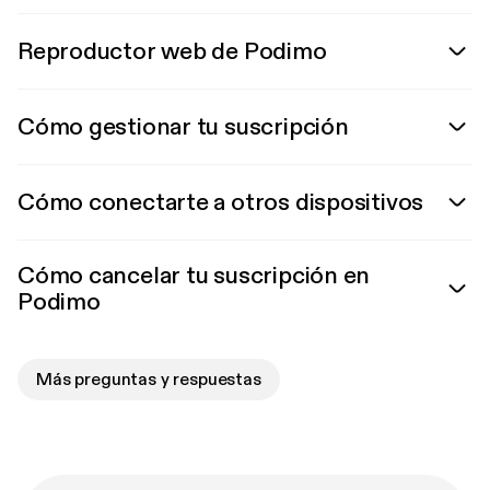
Reproductor web de Podimo
Cómo gestionar tu suscripción
Cómo conectarte a otros dispositivos
Cómo cancelar tu suscripción en
Podimo
Más preguntas y respuestas