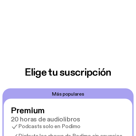
Elige tu suscripción
Más populares
Premium
20 horas de audiolibros
Podcasts solo en Podimo