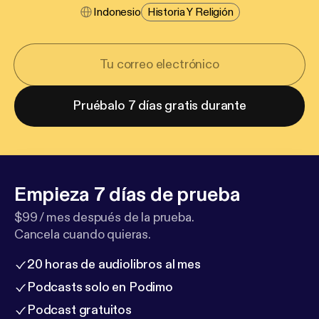
Indonesio
Historia Y Religión
Pruébalo 7 días gratis durante
Empieza 7 días de prueba
$99 / mes después de la prueba.
Cancela cuando quieras.
20 horas de audiolibros al mes
Podcasts solo en Podimo
Podcast gratuitos