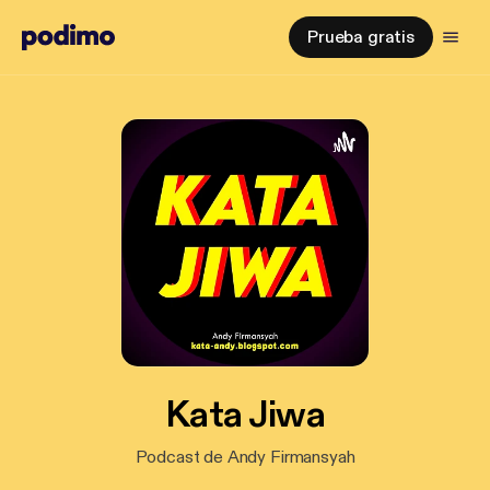
Prueba gratis
Kata Jiwa
Podcast de Andy Firmansyah