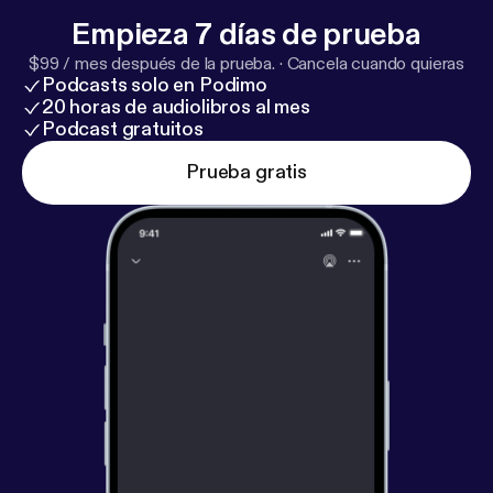
Empieza 7 días de prueba
$99 / mes después de la prueba.
·
Cancela cuando quieras
Podcasts solo en Podimo
20 horas de audiolibros al mes
Podcast gratuitos
Prueba gratis