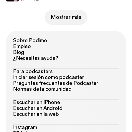
Mostrar más
Sobre Podimo
Empleo
Blog
¿Necesitas ayuda?
Para podcasters
Iniciar sesión como podcaster
Preguntas frecuentes de Podcaster
Normas de la comunidad
Escuchar en iPhone
Escuchar en Android
Escuchar en la web
Instagram