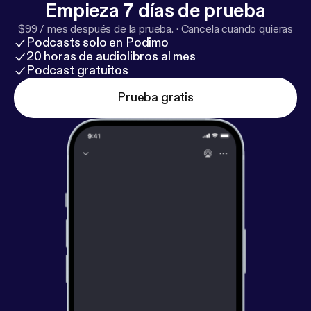
Empieza 7 días de prueba
$99 / mes después de la prueba.
·
Cancela cuando quieras
Podcasts solo en Podimo
20 horas de audiolibros al mes
Podcast gratuitos
Prueba gratis