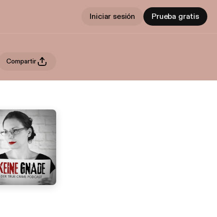
Iniciar sesión
Prueba gratis
Compartir