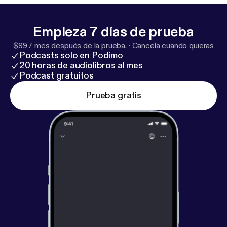
Empieza 7 días de prueba
$99 / mes después de la prueba.
·
Cancela cuando quieras
Podcasts solo en Podimo
20 horas de audiolibros al mes
Podcast gratuitos
Prueba gratis