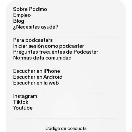
Sobre Podimo
Empleo
Blog
¿Necesitas ayuda?
Para podcasters
Iniciar sesión como podcaster
Preguntas frecuentes de Podcaster
Normas de la comunidad
Escuchar en iPhone
Escuchar en Android
Escuchar en la web
Instagram
Tiktok
Youtube
Código de conducta