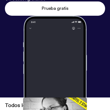
Prueba gratis
Todos los episodios