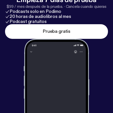
$99 / mes después de la prueba.
·
Cancela cuando quieras
Podcasts solo en Podimo
20 horas de audiolibros al mes
Podcast gratuitos
Prueba gratis