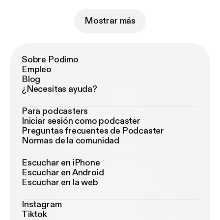
Mostrar más
Sobre Podimo
Empleo
Blog
¿Necesitas ayuda?
Para podcasters
Iniciar sesión como podcaster
Preguntas frecuentes de Podcaster
Normas de la comunidad
Escuchar en iPhone
Escuchar en Android
Escuchar en la web
Instagram
Tiktok