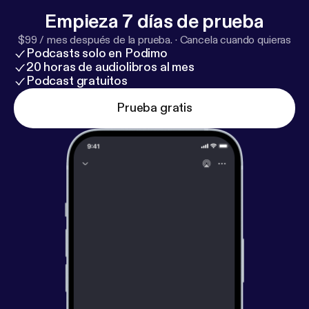
Empieza 7 días de prueba
$99 / mes después de la prueba.
·
Cancela cuando quieras
Podcasts solo en Podimo
20 horas de audiolibros al mes
Podcast gratuitos
Prueba gratis