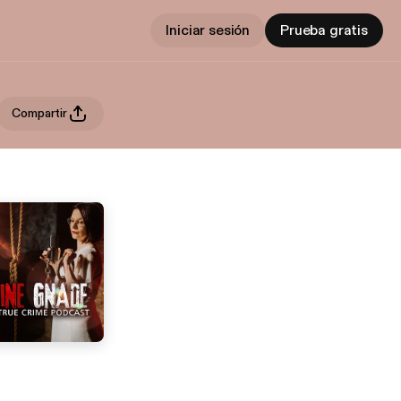
Iniciar sesión
Prueba gratis
Compartir