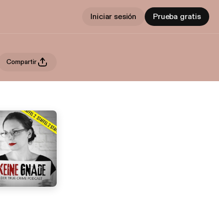
Iniciar sesión
Prueba gratis
Compartir