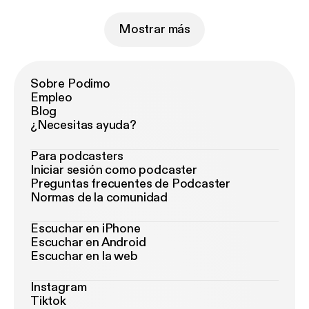
Mostrar más
Sobre Podimo
Empleo
Blog
¿Necesitas ayuda?
Para podcasters
Iniciar sesión como podcaster
Preguntas frecuentes de Podcaster
Normas de la comunidad
Escuchar en iPhone
Escuchar en Android
Escuchar en la web
Instagram
Tiktok