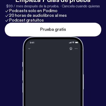
$99 / mes después de la prueba.
·
Cancela cuando quieras
Podcasts solo en Podimo
20 horas de audiolibros al mes
Podcast gratuitos
Prueba gratis