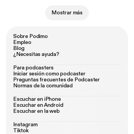
Mostrar más
Sobre Podimo
Empleo
Blog
¿Necesitas ayuda?
Para podcasters
Iniciar sesión como podcaster
Preguntas frecuentes de Podcaster
Normas de la comunidad
Escuchar en iPhone
Escuchar en Android
Escuchar en la web
Instagram
Tiktok