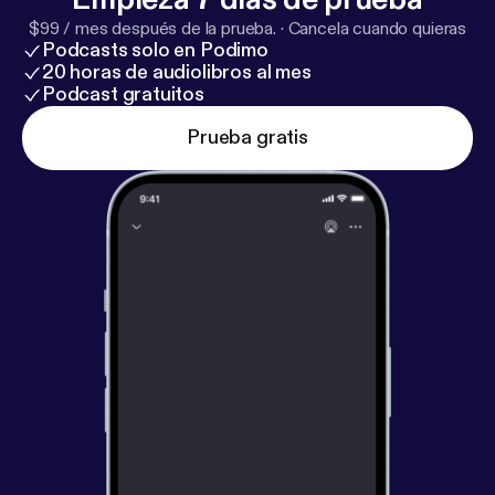
$99 / mes después de la prueba.
·
Cancela cuando quieras
Podcasts solo en Podimo
20 horas de audiolibros al mes
Podcast gratuitos
Prueba gratis