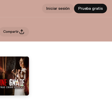
Iniciar sesión
Prueba gratis
Compartir