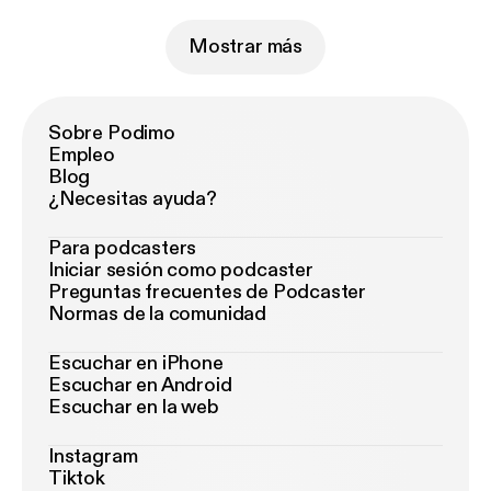
Mostrar más
Sobre Podimo
Empleo
Blog
¿Necesitas ayuda?
Para podcasters
Iniciar sesión como podcaster
Preguntas frecuentes de Podcaster
Normas de la comunidad
Escuchar en iPhone
Escuchar en Android
Escuchar en la web
Instagram
Tiktok