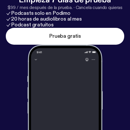
$99 / mes después de la prueba.
·
Cancela cuando quieras
Podcasts solo en Podimo
20 horas de audiolibros al mes
Podcast gratuitos
Prueba gratis