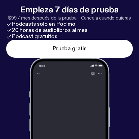
Empieza 7 días de prueba
$99 / mes después de la prueba.
·
Cancela cuando quieras
Podcasts solo en Podimo
20 horas de audiolibros al mes
Podcast gratuitos
Prueba gratis