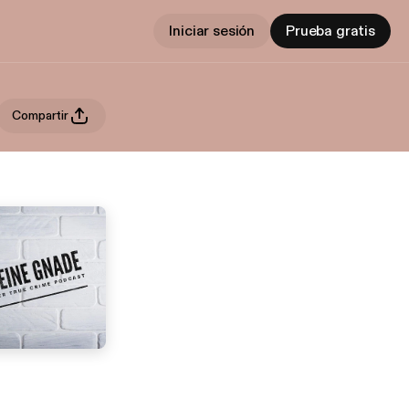
Iniciar sesión
Prueba gratis
Compartir