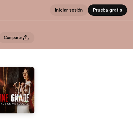
Iniciar sesión
Prueba gratis
Compartir