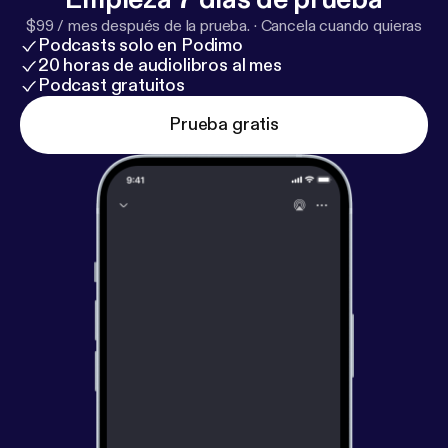
$99 / mes después de la prueba.
·
Cancela cuando quieras
Podcasts solo en Podimo
20 horas de audiolibros al mes
Podcast gratuitos
Prueba gratis