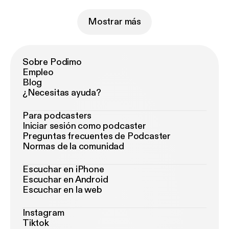
Mostrar más
Sobre Podimo
Empleo
Blog
¿Necesitas ayuda?
Para podcasters
Iniciar sesión como podcaster
Preguntas frecuentes de Podcaster
Normas de la comunidad
Escuchar en iPhone
Escuchar en Android
Escuchar en la web
Instagram
Tiktok