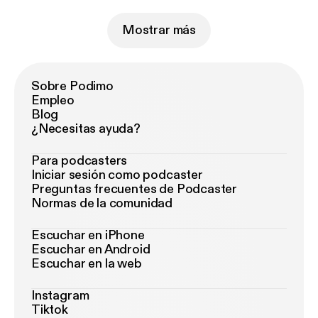
Mostrar más
Sobre Podimo
Empleo
Blog
¿Necesitas ayuda?
Para podcasters
Iniciar sesión como podcaster
Preguntas frecuentes de Podcaster
Normas de la comunidad
Escuchar en iPhone
Escuchar en Android
Escuchar en la web
Instagram
Tiktok