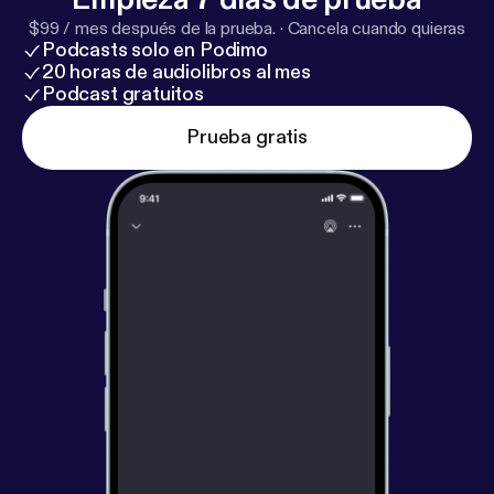
$99 / mes después de la prueba.
·
Cancela cuando quieras
Podcasts solo en Podimo
20 horas de audiolibros al mes
Podcast gratuitos
Prueba gratis