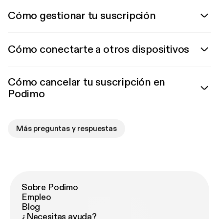
Cómo gestionar tu suscripción
Cómo conectarte a otros dispositivos
Cómo cancelar tu suscripción en
Podimo
Más preguntas y respuestas
Sobre Podimo
Empleo
Blog
¿Necesitas ayuda?