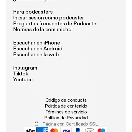
Para podcasters
Iniciar sesión como podcaster
Preguntas frecuentes de Podcaster
Normas de la comunidad
Escuchar en iPhone
Escuchar en Android
Escuchar en la web
Instagram
Tiktok
Youtube
Código de conducta
Política de contenido
Términos de servicio
Política de Privacidad
Página con Certificado SSL