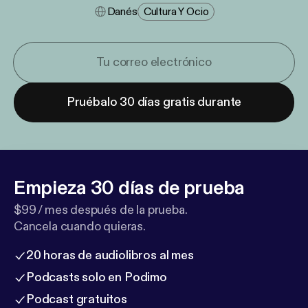
Danés
Cultura Y Ocio
Pruébalo 30 días gratis durante
Empieza 30 días de prueba
$99 / mes después de la prueba.
Cancela cuando quieras.
20 horas de audiolibros al mes
Podcasts solo en Podimo
Podcast gratuitos