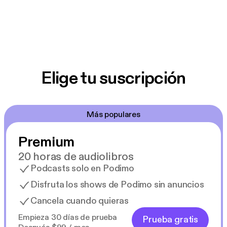
Elige tu suscripción
Más populares
Premium
20 horas de audiolibros
Podcasts solo en Podimo
Disfruta los shows de Podimo sin anuncios
Cancela cuando quieras
Empieza 30 días de prueba
Prueba gratis