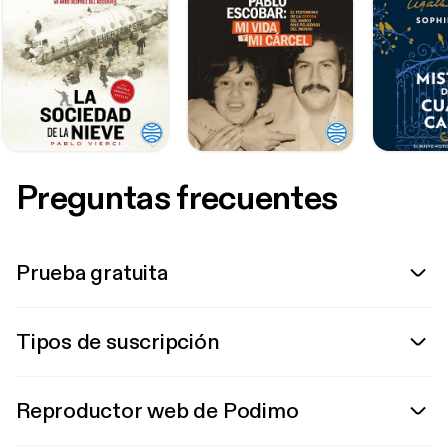
Preguntas frecuentes
Prueba gratuita
Tipos de suscripción
Reproductor web de Podimo