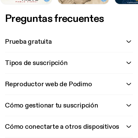
Preguntas frecuentes
Prueba gratuita
Tipos de suscripción
Reproductor web de Podimo
Cómo gestionar tu suscripción
Cómo conectarte a otros dispositivos