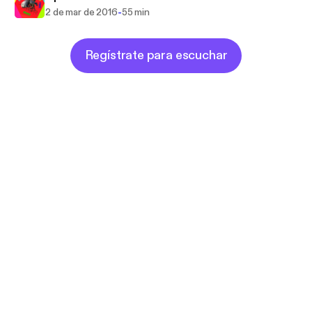
-
2 de mar de 2016
55 min
Regístrate para escuchar