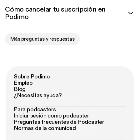
Cómo cancelar tu suscripción en
Podimo
Más preguntas y respuestas
Sobre Podimo
Empleo
Blog
¿Necesitas ayuda?
Para podcasters
Iniciar sesión como podcaster
Preguntas frecuentes de Podcaster
Normas de la comunidad