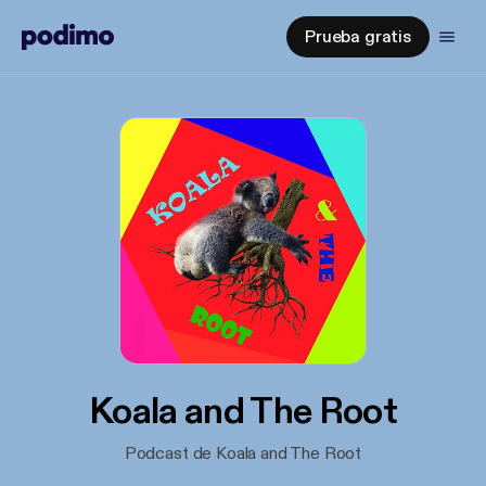
Prueba gratis
Koala and The Root
Podcast de Koala and The Root