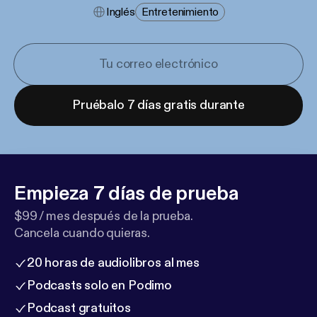
Inglés
Entretenimiento
Pruébalo 7 días gratis durante
Empieza 7 días de prueba
$99 / mes después de la prueba.
Cancela cuando quieras.
20 horas de audiolibros al mes
Podcasts solo en Podimo
Podcast gratuitos