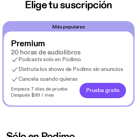
Elige tu suscripción
Más populares
Premium
20 horas de audiolibros
Podcasts solo en Podimo
Disfruta los shows de Podimo sin anuncios
Cancela cuando quieras
Empieza 7 días de prueba
Prueba gratis
Después $99 / mes
Sólo en Podimo