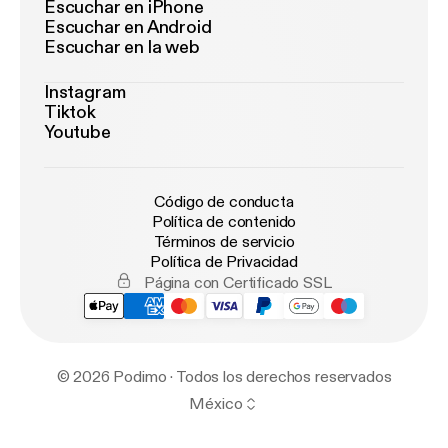
Escuchar en iPhone
Escuchar en Android
Escuchar en la web
Instagram
Tiktok
Youtube
Código de conducta
Política de contenido
Términos de servicio
Política de Privacidad
Página con Certificado SSL
© 2026 Podimo · Todos los derechos reservados
México