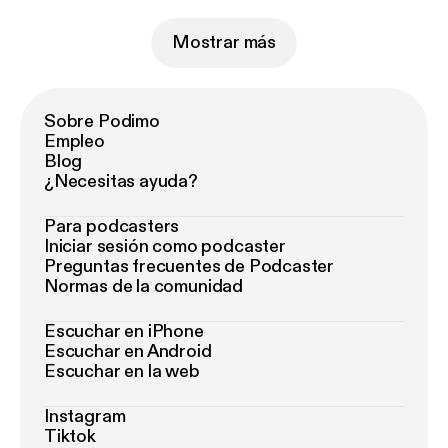
Mostrar más
Sobre Podimo
Empleo
Blog
¿Necesitas ayuda?
Para podcasters
Iniciar sesión como podcaster
Preguntas frecuentes de Podcaster
Normas de la comunidad
Escuchar en iPhone
Escuchar en Android
Escuchar en la web
Instagram
Tiktok