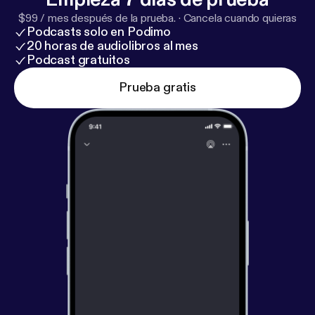
$99 / mes después de la prueba.
·
Cancela cuando quieras
Podcasts solo en Podimo
20 horas de audiolibros al mes
Podcast gratuitos
Prueba gratis