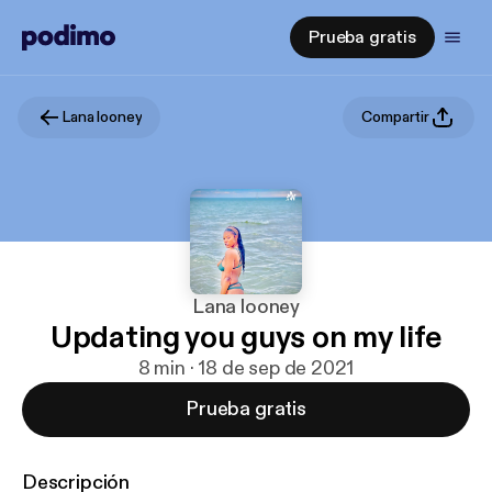
Prueba gratis
Lana looney
Compartir
Lana looney
Updating you guys on my life
8 min · 18 de sep de 2021
Prueba gratis
Descripción