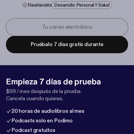
Neerlandés
Desarrollo Personal Y Salud
Pruébalo 7 días gratis durante
Empieza 7 días de prueba
$99 / mes después de la prueba.
Cancela cuando quieras.
20 horas de audiolibros al mes
Podcasts solo en Podimo
Podcast gratuitos