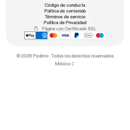
Código de conducta
Política de contenido
Términos de servicio
Política de Privacidad
Página con Certificado SSL
© 2026 Podimo · Todos los derechos reservados
México