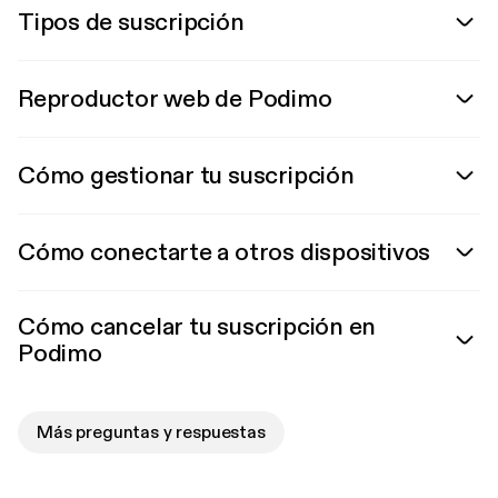
Tipos de suscripción
Reproductor web de Podimo
Cómo gestionar tu suscripción
Cómo conectarte a otros dispositivos
Cómo cancelar tu suscripción en
Podimo
Más preguntas y respuestas