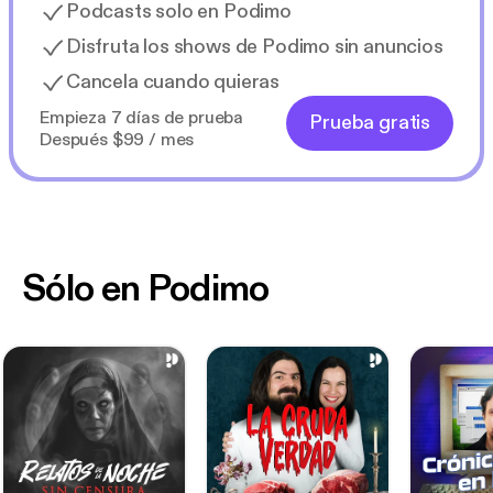
Podcasts solo en Podimo
Disfruta los shows de Podimo sin anuncios
Cancela cuando quieras
Empieza 7 días de prueba
Prueba gratis
Después $99 / mes
Sólo en Podimo