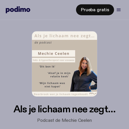
Prueba gratis
Als je lichaam nee zegt…
Podcast de Mechie Ceelen