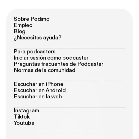
Sobre Podimo
Empleo
Blog
¿Necesitas ayuda?
Para podcasters
Iniciar sesión como podcaster
Preguntas frecuentes de Podcaster
Normas de la comunidad
Escuchar en iPhone
Escuchar en Android
Escuchar en la web
Instagram
Tiktok
Youtube