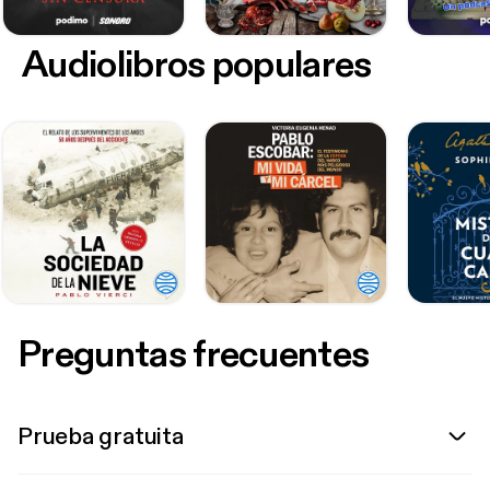
Audiolibros populares
Preguntas frecuentes
Prueba gratuita