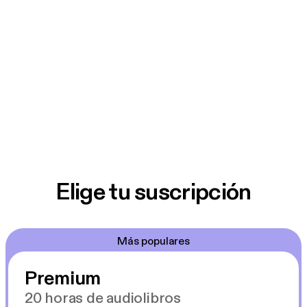
Elige tu suscripción
Más populares
Premium
20 horas de audiolibros