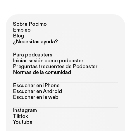
Sobre Podimo
Empleo
Blog
¿Necesitas ayuda?
Para podcasters
Iniciar sesión como podcaster
Preguntas frecuentes de Podcaster
Normas de la comunidad
Escuchar en iPhone
Escuchar en Android
Escuchar en la web
Instagram
Tiktok
Youtube