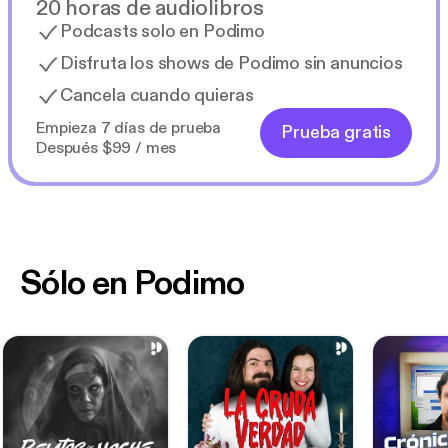
20 horas de audiolibros
Podcasts solo en Podimo
Disfruta los shows de Podimo sin anuncios
Cancela cuando quieras
Empieza 7 días de prueba
Prueba gratis
Después $99 / mes
Sólo en Podimo