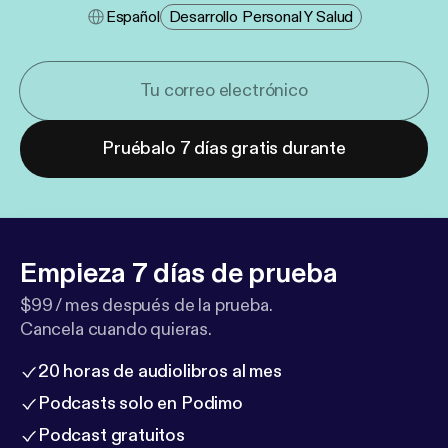
Español
Desarrollo Personal Y Salud
Pruébalo 7 días gratis durante
Empieza 7 días de prueba
$99 / mes después de la prueba.
Cancela cuando quieras.
20 horas de audiolibros al mes
Podcasts solo en Podimo
Podcast gratuitos