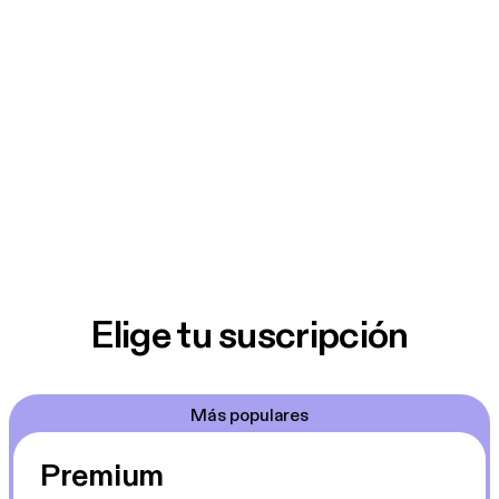
Elige tu suscripción
Más populares
Premium