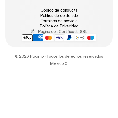
Código de conducta
Política de contenido
Términos de servicio
Política de Privacidad
Página con Certificado SSL
© 2026 Podimo · Todos los derechos reservados
México