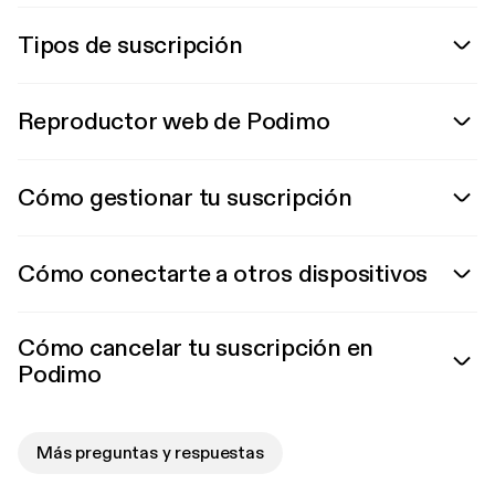
Tipos de suscripción
Reproductor web de Podimo
Cómo gestionar tu suscripción
Cómo conectarte a otros dispositivos
Cómo cancelar tu suscripción en
Podimo
Más preguntas y respuestas