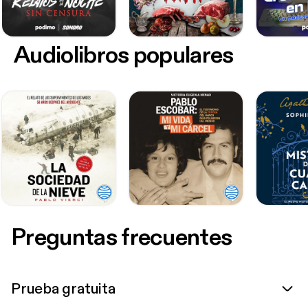
Audiolibros populares
Preguntas frecuentes
Prueba gratuita