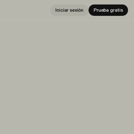
Iniciar sesión
Prueba gratis