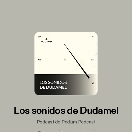
Los sonidos de Dudamel
Podcast de Podium Podcast