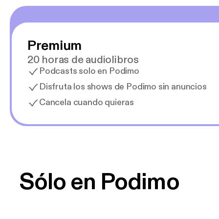
Premium
20 horas de audiolibros
Podcasts solo en Podimo
Disfruta los shows de Podimo sin anuncios
Cancela cuando quieras
Sólo en Podimo