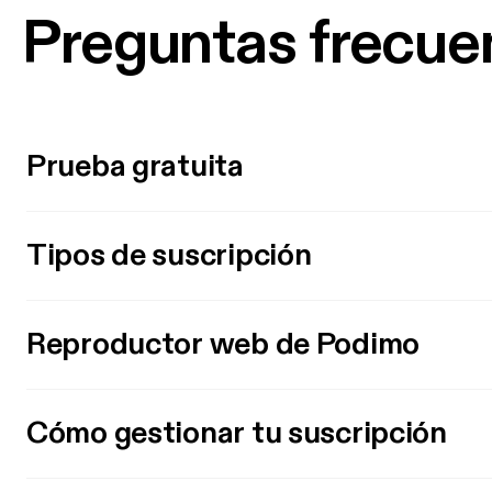
Preguntas frecue
Prueba gratuita
Tipos de suscripción
Reproductor web de Podimo
Cómo gestionar tu suscripción