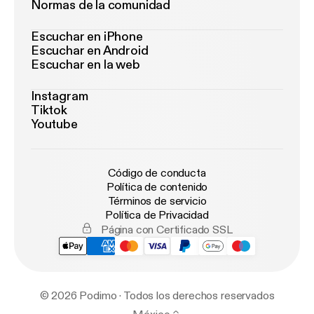
Normas de la comunidad
Escuchar en iPhone
Escuchar en Android
Escuchar en la web
Instagram
Tiktok
Youtube
Código de conducta
Política de contenido
Términos de servicio
Política de Privacidad
Página con Certificado SSL
© 2026 Podimo · Todos los derechos reservados