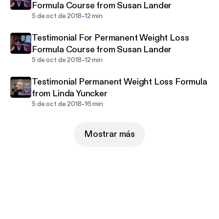
Formula Course from Susan Lander
-
5 de oct de 2018
12 min
Testimonial For Permanent Weight Loss
Formula Course from Susan Lander
-
5 de oct de 2018
12 min
Testimonial Permanent Weight Loss Formula
from Linda Yuncker
-
5 de oct de 2018
16 min
Mostrar más