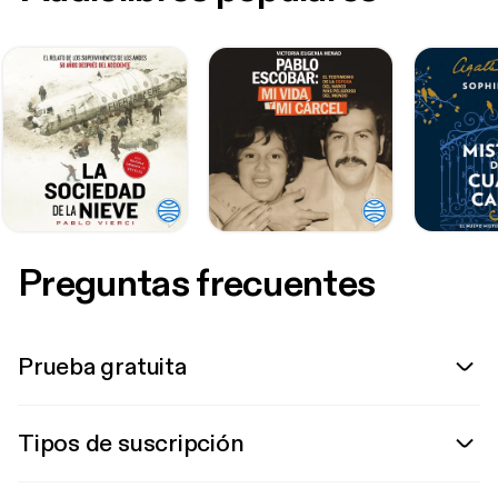
Preguntas frecuentes
Prueba gratuita
Tipos de suscripción