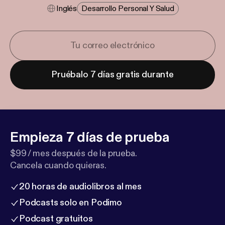
Inglés
Desarrollo Personal Y Salud
Pruébalo 7 días gratis durante
Empieza 7 días de prueba
$99 / mes después de la prueba.
Cancela cuando quieras.
20 horas de audiolibros al mes
Podcasts solo en Podimo
Podcast gratuitos