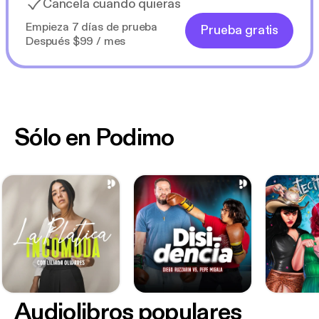
Cancela cuando quieras
Empieza 7 días de prueba
Prueba gratis
Después $99 / mes
Sólo en Podimo
Audiolibros populares