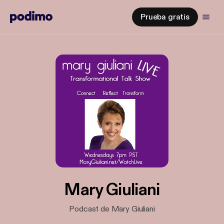
Prueba gratis
Mary Giuliani
Podcast de Mary Giuliani