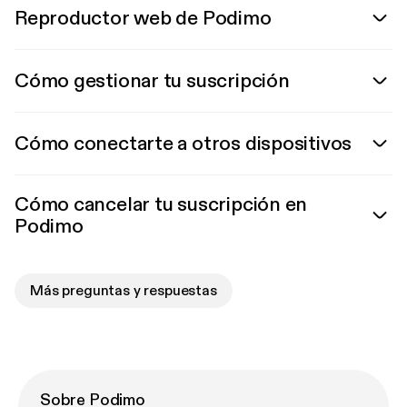
Reproductor web de Podimo
Cómo gestionar tu suscripción
Cómo conectarte a otros dispositivos
Cómo cancelar tu suscripción en
Podimo
Más preguntas y respuestas
Sobre Podimo