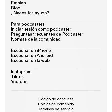
Empleo
Blog
¿Necesitas ayuda?
Para podcasters
Iniciar sesión como podcaster
Preguntas frecuentes de Podcaster
Normas de la comunidad
Escuchar en iPhone
Escuchar en Android
Escuchar en la web
Instagram
Tiktok
Youtube
Código de conducta
Política de contenido
Términos de servicio