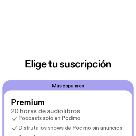
Elige tu suscripción
Más populares
Premium
20 horas de audiolibros
Podcasts solo en Podimo
Disfruta los shows de Podimo sin anuncios