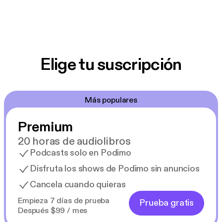
Elige tu suscripción
Más populares
Premium
20 horas de audiolibros
Podcasts solo en Podimo
Disfruta los shows de Podimo sin anuncios
Cancela cuando quieras
Empieza 7 días de prueba
Prueba gratis
Después $99 / mes