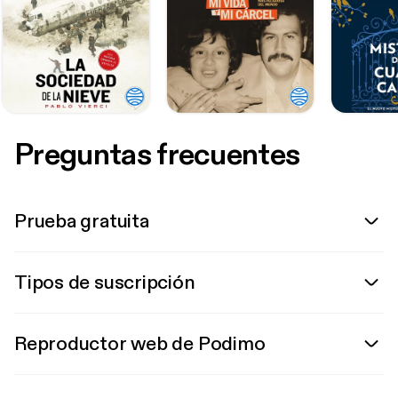
Preguntas frecuentes
Prueba gratuita
Tipos de suscripción
Reproductor web de Podimo