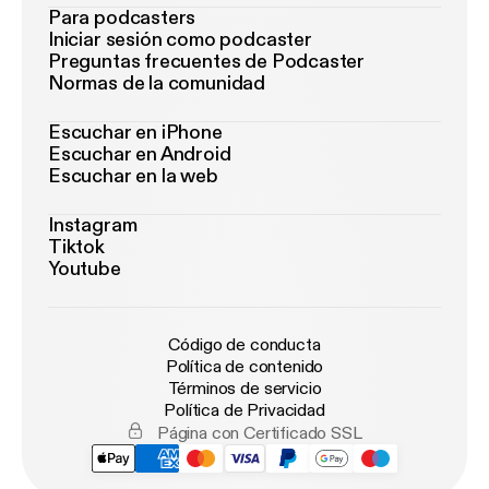
Para podcasters
Iniciar sesión como podcaster
Preguntas frecuentes de Podcaster
Normas de la comunidad
Escuchar en iPhone
Escuchar en Android
Escuchar en la web
Instagram
Tiktok
Youtube
Código de conducta
Política de contenido
Términos de servicio
Política de Privacidad
Página con Certificado SSL