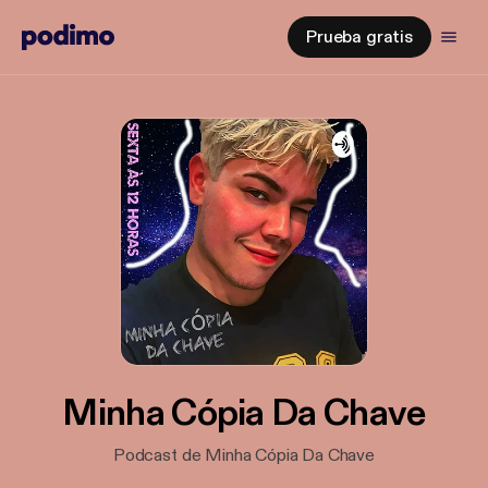
Prueba gratis
Minha Cópia Da Chave
Podcast de Minha Cópia Da Chave