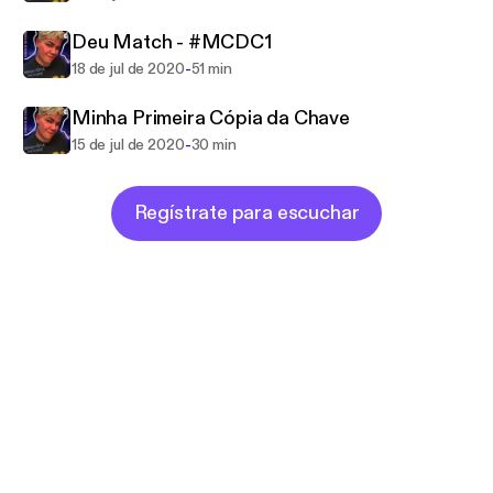
Deu Match - #MCDC1
-
18 de jul de 2020
51 min
Minha Primeira Cópia da Chave
-
15 de jul de 2020
30 min
Regístrate para escuchar