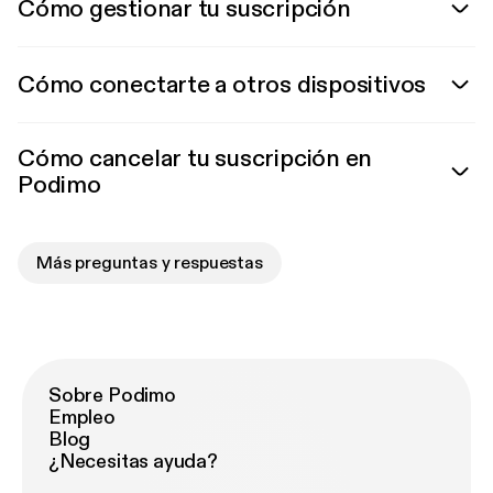
Cómo gestionar tu suscripción
Cómo conectarte a otros dispositivos
Cómo cancelar tu suscripción en
Podimo
Más preguntas y respuestas
Sobre Podimo
Empleo
Blog
¿Necesitas ayuda?