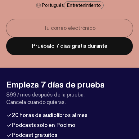
Portugués
Entretenimiento
Pruébalo 7 días gratis durante
Empieza 7 días de prueba
$99 / mes después de la prueba.
Cancela cuando quieras.
20 horas de audiolibros al mes
Podcasts solo en Podimo
Podcast gratuitos