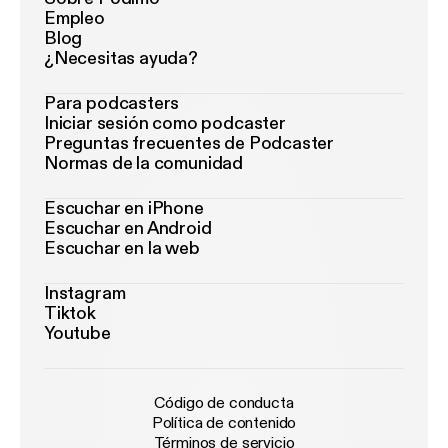
Empleo
Blog
¿Necesitas ayuda?
Para podcasters
Iniciar sesión como podcaster
Preguntas frecuentes de Podcaster
Normas de la comunidad
Escuchar en iPhone
Escuchar en Android
Escuchar en la web
Instagram
Tiktok
Youtube
Código de conducta
Política de contenido
Términos de servicio