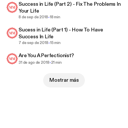
Success in Life (Part 2) - Fix The Problems In
Your Life
-
8 de sep de 2018
18 min
Sucess in Life (Part 1) - How To Have
Success In Life
-
7 de sep de 2018
15 min
Are You A Perfectionist?
-
31 de ago de 2018
21 min
Mostrar más