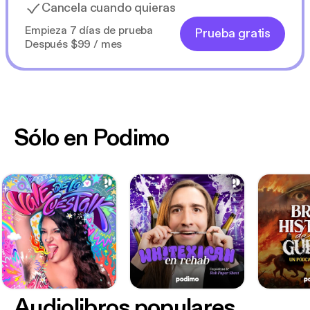
Cancela cuando quieras
Empieza 7 días de prueba
Prueba gratis
Después $99 / mes
Sólo en Podimo
Audiolibros populares