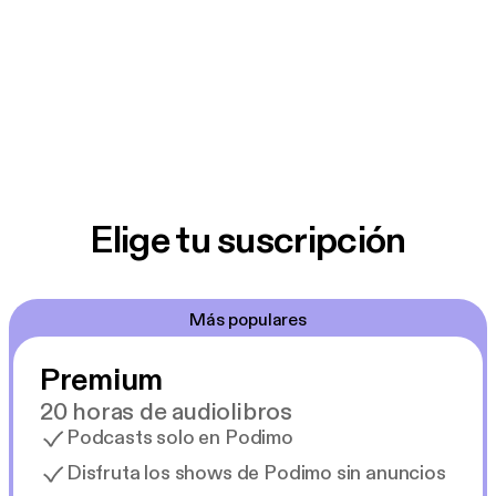
Elige tu suscripción
Más populares
Premium
20 horas de audiolibros
Podcasts solo en Podimo
Disfruta los shows de Podimo sin anuncios