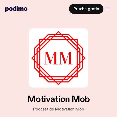
Prueba gratis
Motivation Mob
Podcast de Motivation Mob