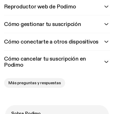
Reproductor web de Podimo
Cómo gestionar tu suscripción
Cómo conectarte a otros dispositivos
Cómo cancelar tu suscripción en
Podimo
Más preguntas y respuestas
Sobre Podimo