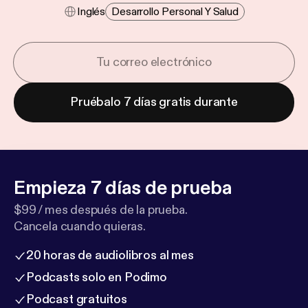
Inglés
Desarrollo Personal Y Salud
Pruébalo 7 días gratis durante
Empieza 7 días de prueba
$99 / mes después de la prueba.
Cancela cuando quieras.
20 horas de audiolibros al mes
Podcasts solo en Podimo
Podcast gratuitos