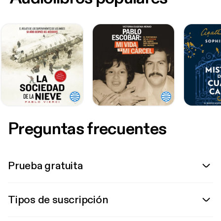
Preguntas frecuentes
Prueba gratuita
Tipos de suscripción