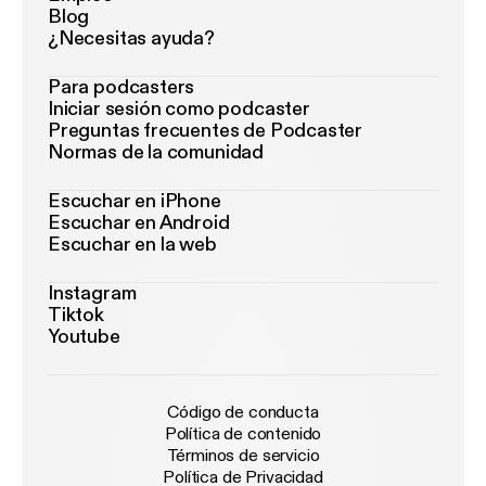
Blog
¿Necesitas ayuda?
Para podcasters
Iniciar sesión como podcaster
Preguntas frecuentes de Podcaster
Normas de la comunidad
Escuchar en iPhone
Escuchar en Android
Escuchar en la web
Instagram
Tiktok
Youtube
Código de conducta
Política de contenido
Términos de servicio
Política de Privacidad