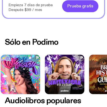
Empieza 7 días de prueba
Prueba gratis
Después $99 / mes
Sólo en Podimo
Audiolibros populares