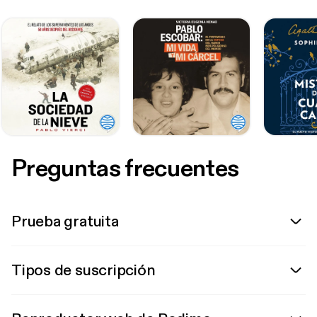
Preguntas frecuentes
Prueba gratuita
Tipos de suscripción