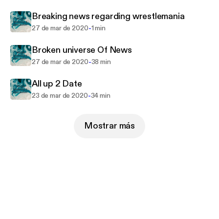
Breaking news regarding wrestlemania
-
27 de mar de 2020
1 min
Broken universe Of News
-
27 de mar de 2020
38 min
All up 2 Date
-
23 de mar de 2020
34 min
Mostrar más