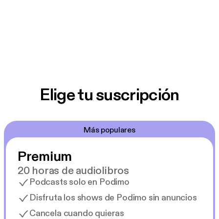
Elige tu suscripción
Más populares
Premium
20 horas de audiolibros
Podcasts solo en Podimo
Disfruta los shows de Podimo sin anuncios
Cancela cuando quieras