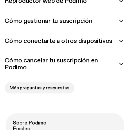
Reproductor web de Podimo
Cómo gestionar tu suscripción
Cómo conectarte a otros dispositivos
Cómo cancelar tu suscripción en
Podimo
Más preguntas y respuestas
Sobre Podimo
Empleo