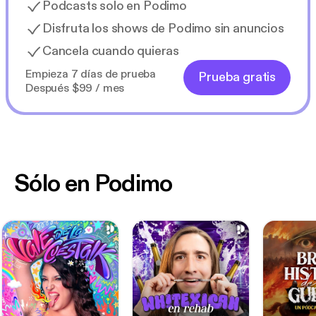
Podcasts solo en Podimo
Disfruta los shows de Podimo sin anuncios
Cancela cuando quieras
Empieza 7 días de prueba
Prueba gratis
Después $99 / mes
Sólo en Podimo