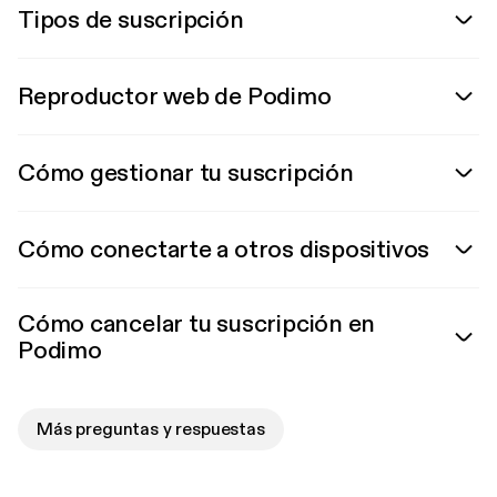
Tipos de suscripción
Reproductor web de Podimo
Cómo gestionar tu suscripción
Cómo conectarte a otros dispositivos
Cómo cancelar tu suscripción en
Podimo
Más preguntas y respuestas