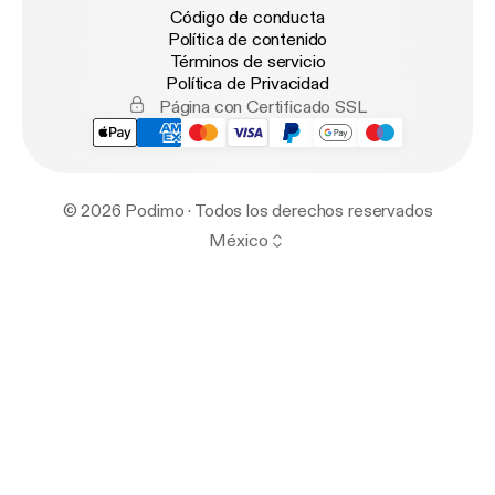
Código de conducta
Política de contenido
Términos de servicio
Política de Privacidad
Página con Certificado SSL
© 2026 Podimo · Todos los derechos reservados
México