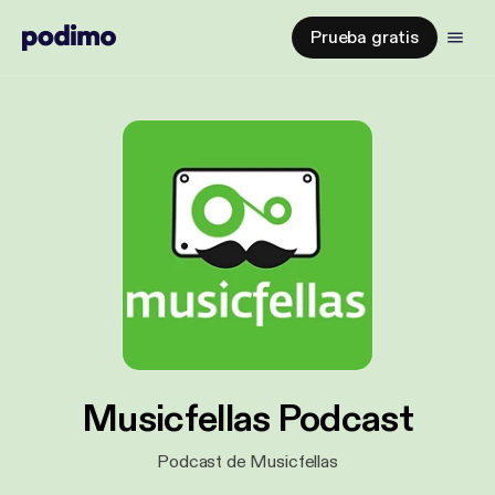
Prueba gratis
Musicfellas Podcast
Podcast de Musicfellas