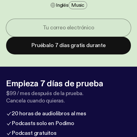
Inglés
Music
Pruébalo 7 días gratis durante
Empieza 7 días de prueba
$99 / mes después de la prueba.
Cancela cuando quieras.
20 horas de audiolibros al mes
Podcasts solo en Podimo
Podcast gratuitos