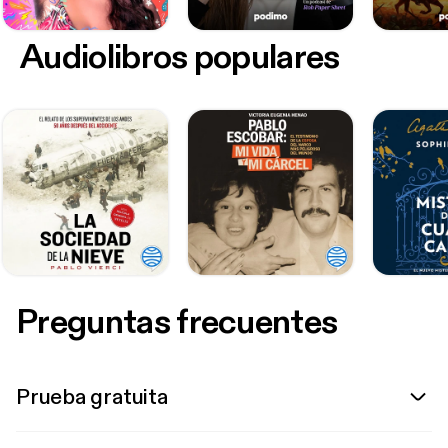
Audiolibros populares
Preguntas frecuentes
Prueba gratuita