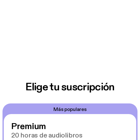
Elige tu suscripción
Más populares
Premium
20 horas de audiolibros