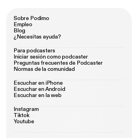
Sobre Podimo
Empleo
Blog
¿Necesitas ayuda?
Para podcasters
Iniciar sesión como podcaster
Preguntas frecuentes de Podcaster
Normas de la comunidad
Escuchar en iPhone
Escuchar en Android
Escuchar en la web
Instagram
Tiktok
Youtube