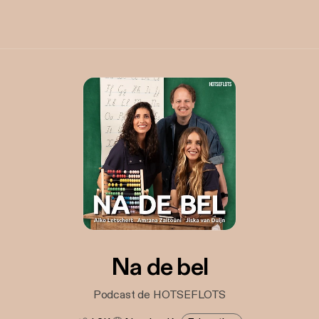
Na de bel
Podcast de HOTSEFLOTS