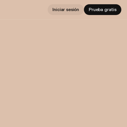
Iniciar sesión
Prueba gratis