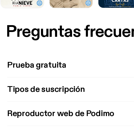
Preguntas frecue
Prueba gratuita
Tipos de suscripción
Reproductor web de Podimo