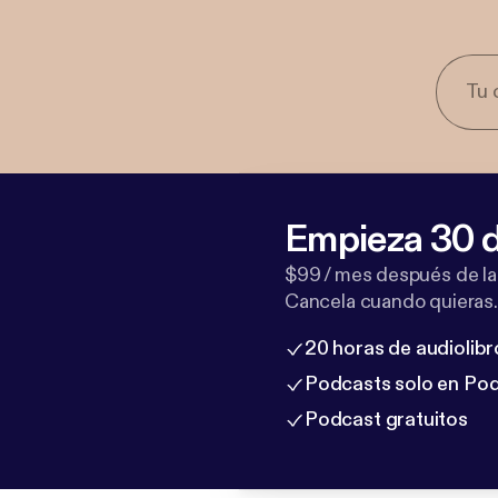
Empieza 30 d
$99 / mes después de la
Cancela cuando quieras.
20 horas de audiolibr
Podcasts solo en Po
Podcast gratuitos