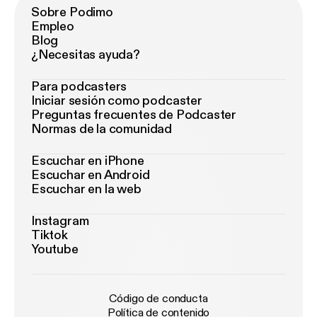
Sobre Podimo
Empleo
Blog
¿Necesitas ayuda?
Para podcasters
Iniciar sesión como podcaster
Preguntas frecuentes de Podcaster
Normas de la comunidad
Escuchar en iPhone
Escuchar en Android
Escuchar en la web
Instagram
Tiktok
Youtube
Código de conducta
Política de contenido