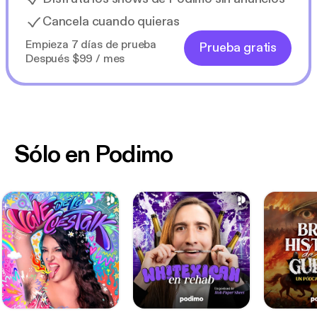
Cancela cuando quieras
Empieza 7 días de prueba
Prueba gratis
Después $99 / mes
Sólo en Podimo