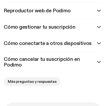
Reproductor web de Podimo
Cómo gestionar tu suscripción
Cómo conectarte a otros dispositivos
Cómo cancelar tu suscripción en
Podimo
Más preguntas y respuestas