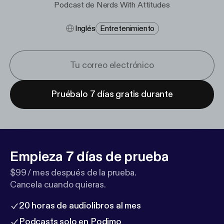
Podcast de Nerds With Attitudes
Inglés
Entretenimiento
Pruébalo 7 días gratis durante
Empieza 7 días de prueba
$99 / mes después de la prueba.
Cancela cuando quieras.
20 horas de audiolibros al mes
Podcasts solo en Podimo