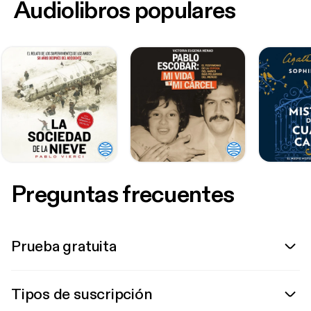
Audiolibros populares
Preguntas frecuentes
Prueba gratuita
Tipos de suscripción