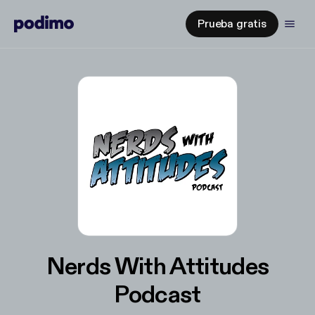
Prueba gratis
Nerds With Attitudes
Podcast