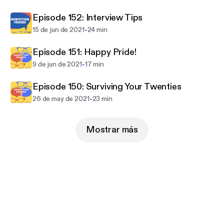
Episode 152: Interview Tips
-
15 de jun de 2021
24 min
Episode 151: Happy Pride!
-
9 de jun de 2021
17 min
Episode 150: Surviving Your Twenties
-
26 de may de 2021
23 min
Mostrar más