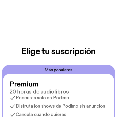
Elige tu suscripción
Más populares
Premium
20 horas de audiolibros
Podcasts solo en Podimo
Disfruta los shows de Podimo sin anuncios
Cancela cuando quieras