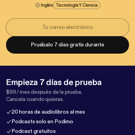
Inglés
Tecnología Y Ciencia
Pruébalo 7 días gratis durante
Empieza 7 días de prueba
$99 / mes después de la prueba.
Cancela cuando quieras.
20 horas de audiolibros al mes
Podcasts solo en Podimo
Podcast gratuitos