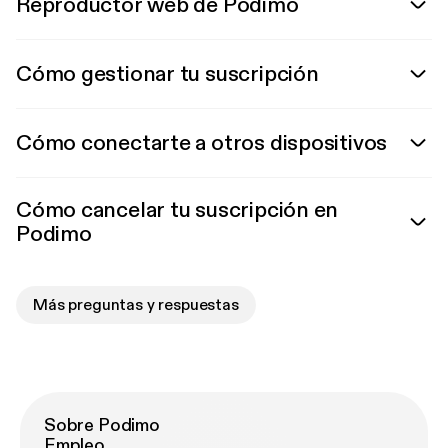
Reproductor web de Podimo
Cómo gestionar tu suscripción
Cómo conectarte a otros dispositivos
Cómo cancelar tu suscripción en
Podimo
Más preguntas y respuestas
Sobre Podimo
Empleo