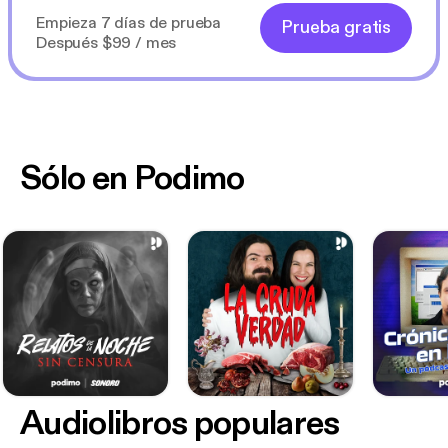
Empieza 7 días de prueba
Prueba gratis
Después $99 / mes
Sólo en Podimo
Audiolibros populares