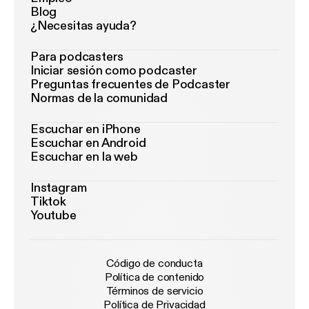
Blog
¿Necesitas ayuda?
Para podcasters
Iniciar sesión como podcaster
Preguntas frecuentes de Podcaster
Normas de la comunidad
Escuchar en iPhone
Escuchar en Android
Escuchar en la web
Instagram
Tiktok
Youtube
Código de conducta
Política de contenido
Términos de servicio
Política de Privacidad