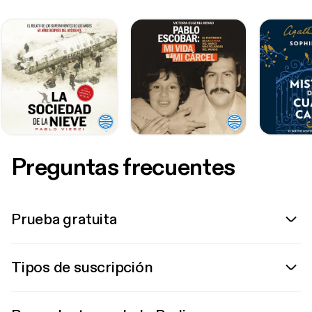
Preguntas frecuentes
Prueba gratuita
Tipos de suscripción