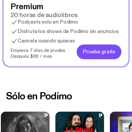
Premium
20 horas de audiolibros
Podcasts solo en Podimo
Disfruta los shows de Podimo sin anuncios
Cancela cuando quieras
Empieza 7 días de prueba
Prueba gratis
Después $99 / mes
Sólo en Podimo