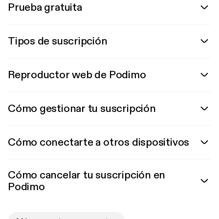
Prueba gratuita
Tipos de suscripción
Reproductor web de Podimo
Cómo gestionar tu suscripción
Cómo conectarte a otros dispositivos
Cómo cancelar tu suscripción en
Podimo