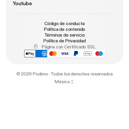
Youtube
Código de conducta
Política de contenido
Términos de servicio
Política de Privacidad
Página con Certificado SSL
© 2026 Podimo · Todos los derechos reservados
México