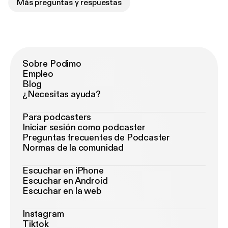
Más preguntas y respuestas
Sobre Podimo
Empleo
Blog
¿Necesitas ayuda?
Para podcasters
Iniciar sesión como podcaster
Preguntas frecuentes de Podcaster
Normas de la comunidad
Escuchar en iPhone
Escuchar en Android
Escuchar en la web
Instagram
Tiktok