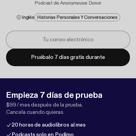
Podcast de Anonymouse Donor
Inglés
Historias Personales Y Conversaciones
Pruébalo 7 días gratis durante
Empieza 7 días de prueba
$99 / mes después de la prueba.
Cancela cuando quieras.
20 horas de audiolibros al mes
Podcasts solo en Podimo