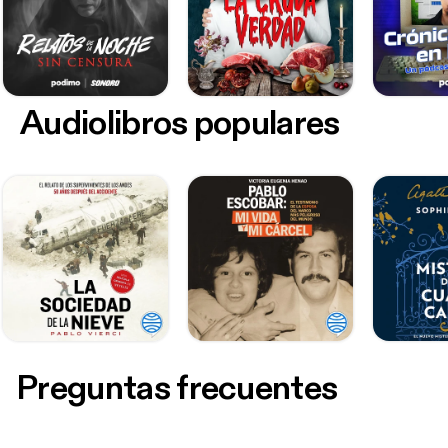
Audiolibros populares
Preguntas frecuentes