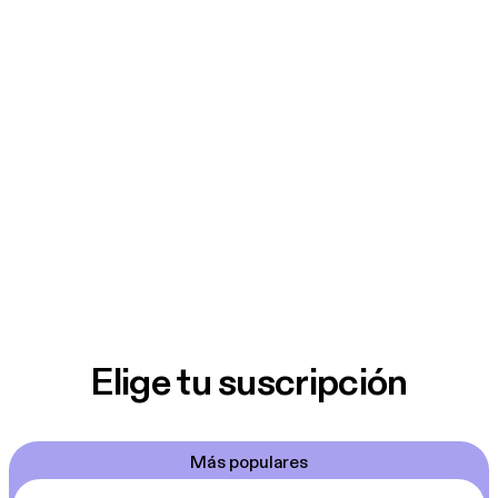
Elige tu suscripción
Más populares