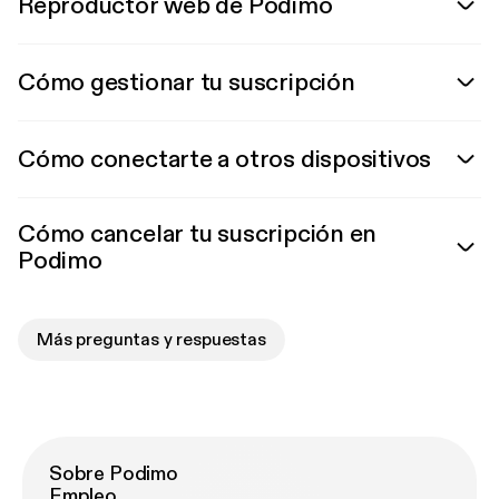
Reproductor web de Podimo
Cómo gestionar tu suscripción
Cómo conectarte a otros dispositivos
Cómo cancelar tu suscripción en
Podimo
Más preguntas y respuestas
Sobre Podimo
Empleo