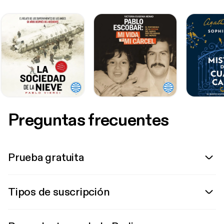
Preguntas frecuentes
Prueba gratuita
Tipos de suscripción