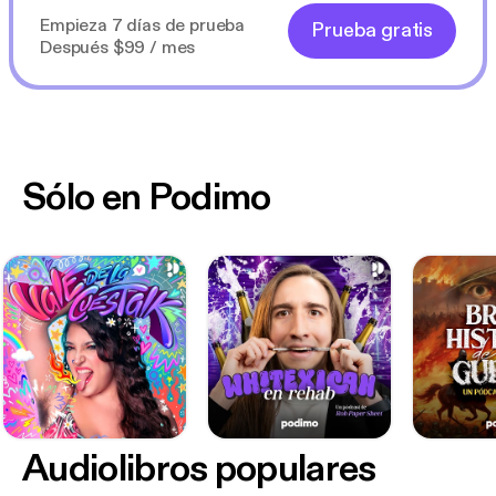
Empieza 7 días de prueba
Prueba gratis
Después $99 / mes
Sólo en Podimo
Audiolibros populares