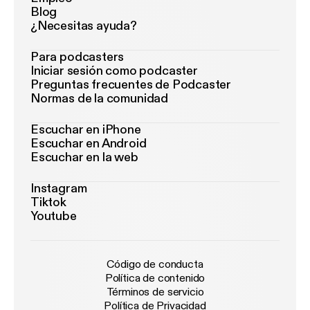
Blog
¿Necesitas ayuda?
Para podcasters
Iniciar sesión como podcaster
Preguntas frecuentes de Podcaster
Normas de la comunidad
Escuchar en iPhone
Escuchar en Android
Escuchar en la web
Instagram
Tiktok
Youtube
Código de conducta
Política de contenido
Términos de servicio
Política de Privacidad