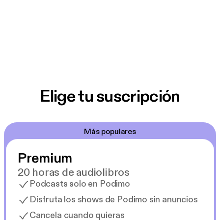
Elige tu suscripción
Más populares
Premium
20 horas de audiolibros
Podcasts solo en Podimo
Disfruta los shows de Podimo sin anuncios
Cancela cuando quieras