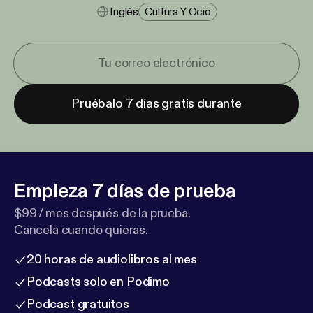
Inglés
Cultura Y Ocio
Pruébalo 7 días gratis durante
Empieza 7 días de prueba
$99 / mes después de la prueba.
Cancela cuando quieras.
20 horas de audiolibros al mes
Podcasts solo en Podimo
Podcast gratuitos