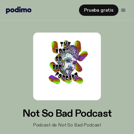
Prueba gratis
Not So Bad Podcast
Podcast de Not So Bad Podcast