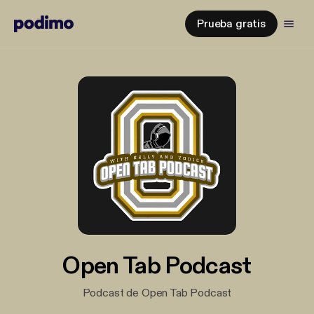
Prueba gratis
Open Tab Podcast
Podcast de Open Tab Podcast