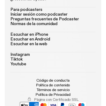
Para podcasters
Iniciar sesión como podcaster
Preguntas frecuentes de Podcaster
Normas de la comunidad
Escuchar en iPhone
Escuchar en Android
Escuchar en la web
Instagram
Tiktok
Youtube
Código de conducta
Política de contenido
Términos de servicio
Política de Privacidad
Página con Certificado SSL