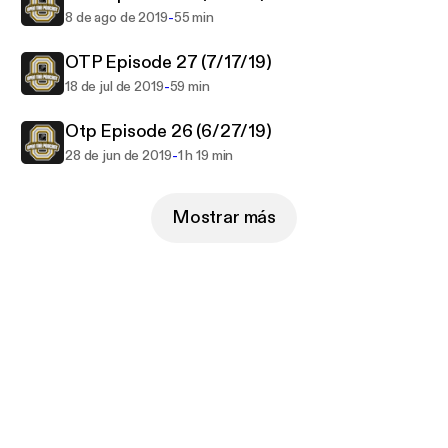
-
8 de ago de 2019
55 min
OTP Episode 27 (7/17/19)
-
18 de jul de 2019
59 min
Otp Episode 26 (6/27/19)
-
28 de jun de 2019
1 h 19 min
Mostrar más