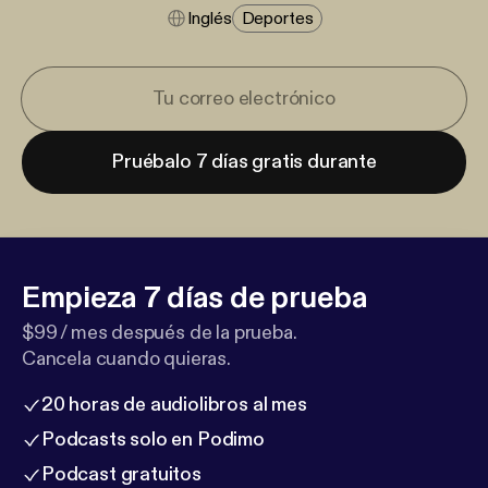
Inglés
Deportes
Pruébalo 7 días gratis durante
Empieza 7 días de prueba
$99 / mes después de la prueba.
Cancela cuando quieras.
20 horas de audiolibros al mes
Podcasts solo en Podimo
Podcast gratuitos