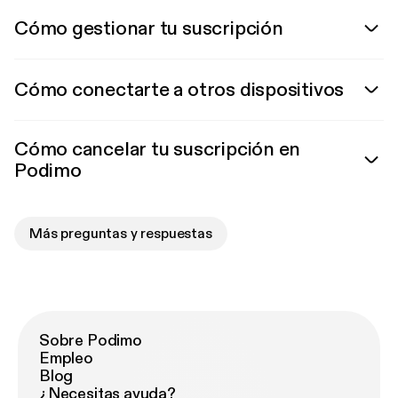
Cómo gestionar tu suscripción
Cómo conectarte a otros dispositivos
Cómo cancelar tu suscripción en
Podimo
Más preguntas y respuestas
Sobre Podimo
Empleo
Blog
¿Necesitas ayuda?