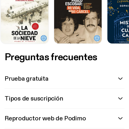
Preguntas frecuentes
Prueba gratuita
Tipos de suscripción
Reproductor web de Podimo