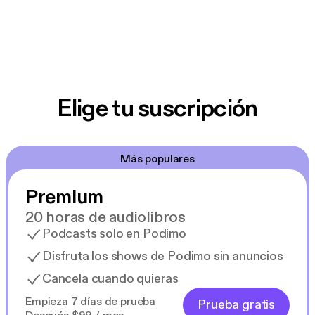
Elige tu suscripción
Más populares
Premium
20 horas de audiolibros
Podcasts solo en Podimo
Disfruta los shows de Podimo sin anuncios
Cancela cuando quieras
Empieza 7 días de prueba
Prueba gratis