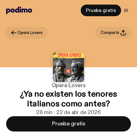
Prueba gratis
Opera Lovers
Compartir
Opera Lovers
¿Ya no existen los tenores
italianos como antes?
28 min · 22 de abr de 2026
Prueba gratis