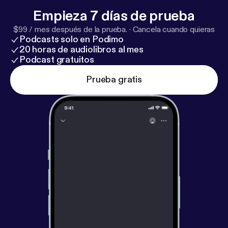
Empieza 7 días de prueba
$99 / mes después de la prueba.
·
Cancela cuando quieras
Podcasts solo en Podimo
20 horas de audiolibros al mes
Podcast gratuitos
Prueba gratis