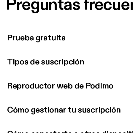
Preguntas frecue
Prueba gratuita
Tipos de suscripción
Reproductor web de Podimo
Cómo gestionar tu suscripción