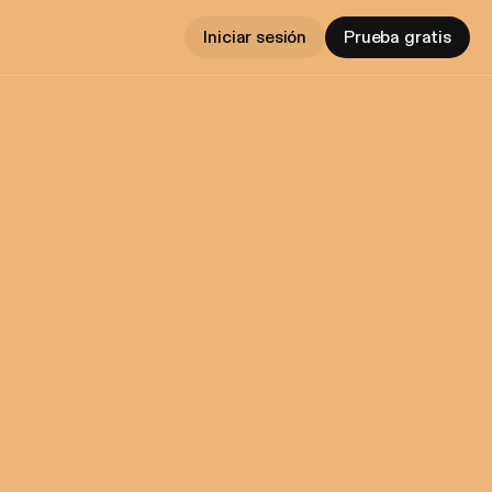
Iniciar sesión
Prueba gratis