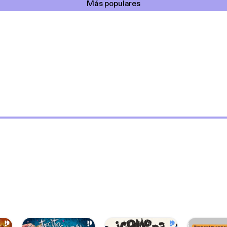
Más populares