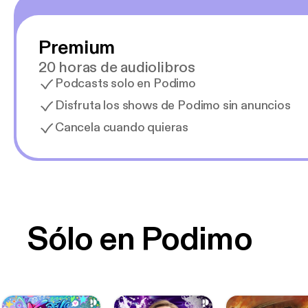
Premium
20 horas de audiolibros
Podcasts solo en Podimo
Disfruta los shows de Podimo sin anuncios
Cancela cuando quieras
Sólo en Podimo