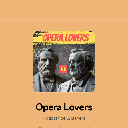
Opera Lovers
Podcast de J. Barrera