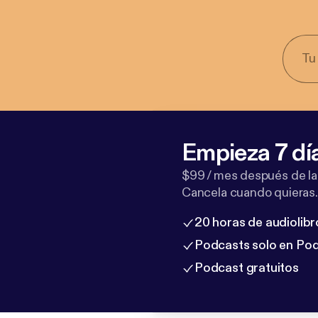
Empieza 7 dí
$99 / mes después de la
Cancela cuando quieras.
20 horas de audiolibr
Podcasts solo en Po
Podcast gratuitos