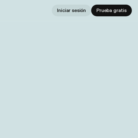
Iniciar sesión
Prueba gratis