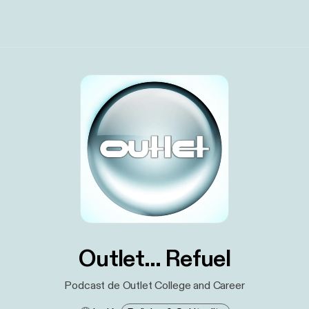
Outlet... Refuel
Podcast de Outlet College and Career