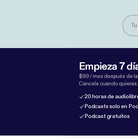
Empieza 7 dí
$99 / mes después de la
Cancela cuando quieras.
20 horas de audiolibr
Podcasts solo en Po
Podcast gratuitos