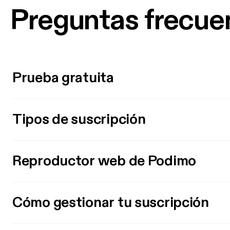
Preguntas frecue
Prueba gratuita
Tipos de suscripción
Reproductor web de Podimo
Cómo gestionar tu suscripción