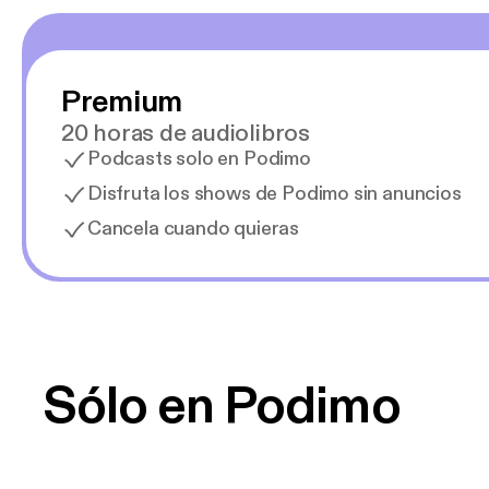
Premium
20 horas de audiolibros
Podcasts solo en Podimo
Disfruta los shows de Podimo sin anuncios
Cancela cuando quieras
Sólo en Podimo