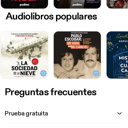
Audiolibros populares
Preguntas frecuentes
Prueba gratuita