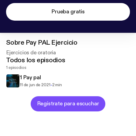
Prueba gratis
Sobre
Pay PAL Ejercicio
Ejercicios de oratoria
Todos los episodios
1 episodios
1 Pay pal
-
11 de jun de 2021
2 min
Regístrate para escuchar