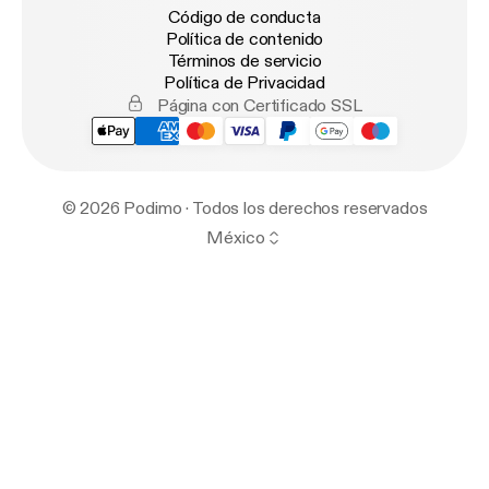
Código de conducta
Política de contenido
Términos de servicio
Política de Privacidad
Página con Certificado SSL
© 2026 Podimo · Todos los derechos reservados
México