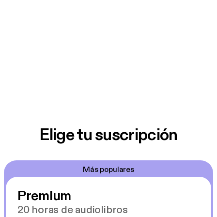
Elige tu suscripción
Más populares
Premium
20 horas de audiolibros