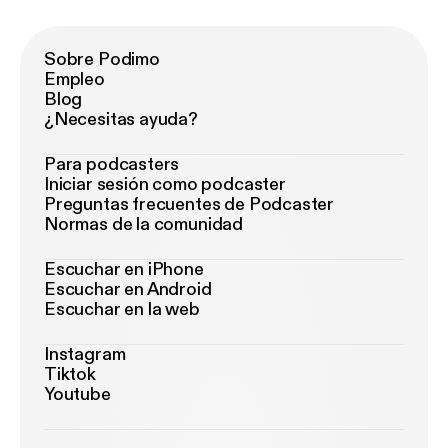
Sobre Podimo
Empleo
Blog
¿Necesitas ayuda?
Para podcasters
Iniciar sesión como podcaster
Preguntas frecuentes de Podcaster
Normas de la comunidad
Escuchar en iPhone
Escuchar en Android
Escuchar en la web
Instagram
Tiktok
Youtube