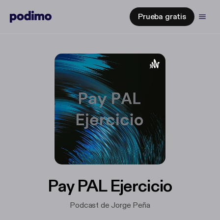
Prueba gratis
Pay PAL Ejercicio
Podcast de Jorge Peña