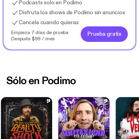
Podcasts solo en Podimo
Disfruta los shows de Podimo sin anuncios
Cancela cuando quieras
Empieza 7 días de prueba
Prueba gratis
Después $99 / mes
Sólo en Podimo