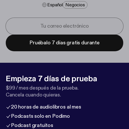
Español
Negocios
Pruébalo 7 días gratis durante
Empieza 7 días de prueba
$99 / mes después de la prueba.
Cancela cuando quieras.
20 horas de audiolibros al mes
Podcasts solo en Podimo
Podcast gratuitos