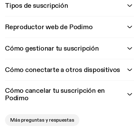
Tipos de suscripción
Reproductor web de Podimo
Cómo gestionar tu suscripción
Cómo conectarte a otros dispositivos
Cómo cancelar tu suscripción en
Podimo
Más preguntas y respuestas