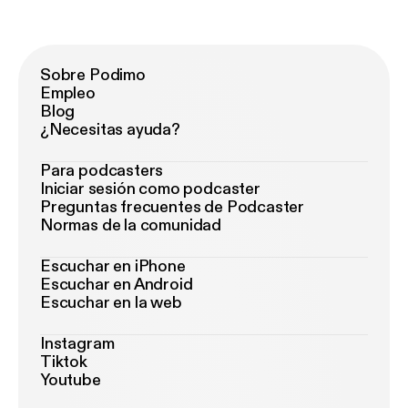
Sobre Podimo
Empleo
Blog
¿Necesitas ayuda?
Para podcasters
Iniciar sesión como podcaster
Preguntas frecuentes de Podcaster
Normas de la comunidad
Escuchar en iPhone
Escuchar en Android
Escuchar en la web
Instagram
Tiktok
Youtube