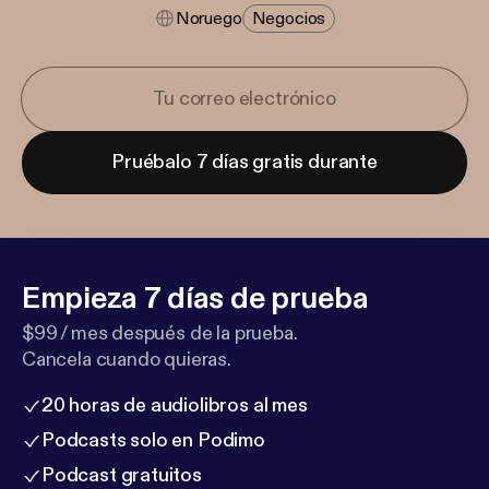
Noruego
Negocios
Pruébalo 7 días gratis durante
Empieza 7 días de prueba
$99 / mes después de la prueba.
Cancela cuando quieras.
20 horas de audiolibros al mes
Podcasts solo en Podimo
Podcast gratuitos