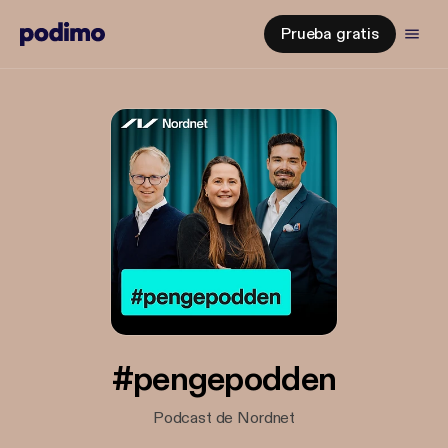
Prueba gratis
#pengepodden
Podcast de Nordnet