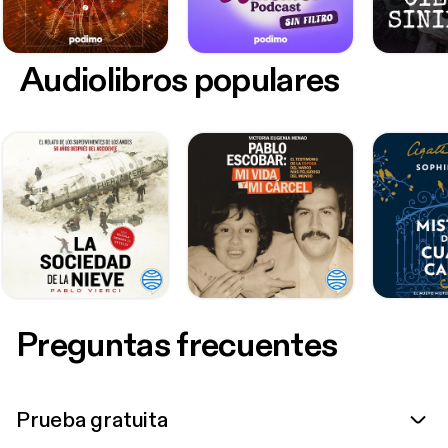
Audiolibros populares
Preguntas frecuentes
Prueba gratuita