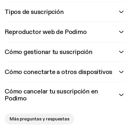
Tipos de suscripción
Reproductor web de Podimo
Cómo gestionar tu suscripción
Cómo conectarte a otros dispositivos
Cómo cancelar tu suscripción en
Podimo
Más preguntas y respuestas