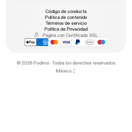
Código de conducta
Política de contenido
Términos de servicio
Política de Privacidad
Página con Certificado SSL
© 2026 Podimo · Todos los derechos reservados
México