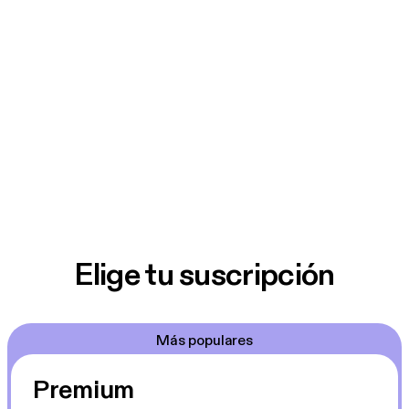
Elige tu suscripción
Más populares
Premium