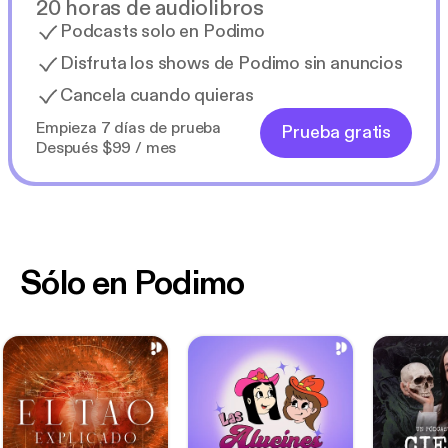
20 horas de audiolibros
Podcasts solo en Podimo
Disfruta los shows de Podimo sin anuncios
Cancela cuando quieras
Empieza 7 días de prueba
Prueba gratis
Después $99 / mes
Sólo en Podimo