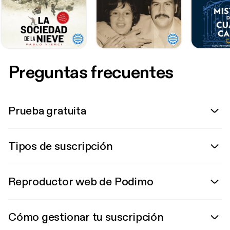
Preguntas frecuentes
Prueba gratuita
Tipos de suscripción
Reproductor web de Podimo
Cómo gestionar tu suscripción