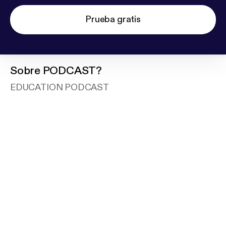
Prueba gratis
Sobre
PODCAST?
EDUCATION PODCAST