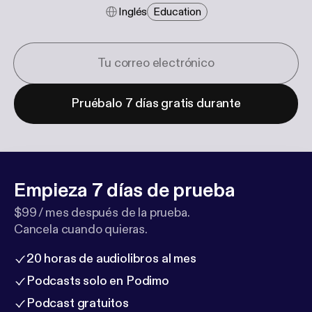
Inglés
Education
Pruébalo 7 días gratis durante
Empieza 7 días de prueba
$99 / mes después de la prueba.
Cancela cuando quieras.
20 horas de audiolibros al mes
Podcasts solo en Podimo
Podcast gratuitos