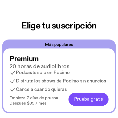
Elige tu suscripción
Más populares
Premium
20 horas de audiolibros
Podcasts solo en Podimo
Disfruta los shows de Podimo sin anuncios
Cancela cuando quieras
Empieza 7 días de prueba
Prueba gratis
Después $99 / mes