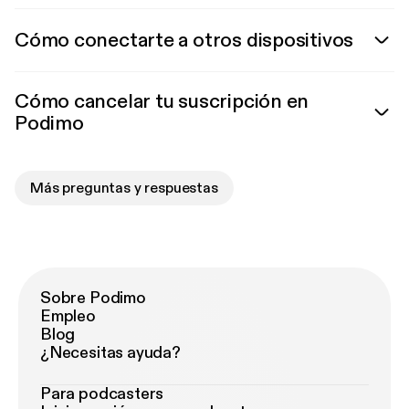
Cómo conectarte a otros dispositivos
Cómo cancelar tu suscripción en
Podimo
Más preguntas y respuestas
Sobre Podimo
Empleo
Blog
¿Necesitas ayuda?
Para podcasters