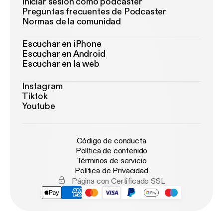
Iniciar sesión como podcaster
Preguntas frecuentes de Podcaster
Normas de la comunidad
Escuchar en iPhone
Escuchar en Android
Escuchar en la web
Instagram
Tiktok
Youtube
Código de conducta
Política de contenido
Términos de servicio
Política de Privacidad
Página con Certificado SSL