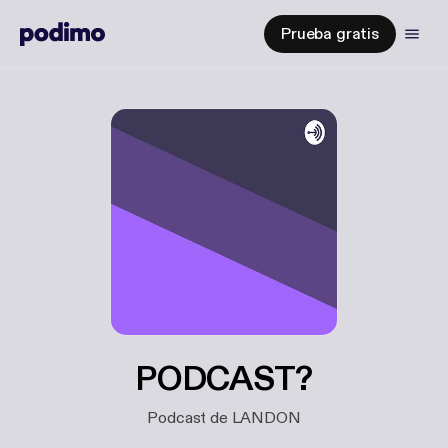
Prueba gratis
PODCAST?
Podcast de LANDON