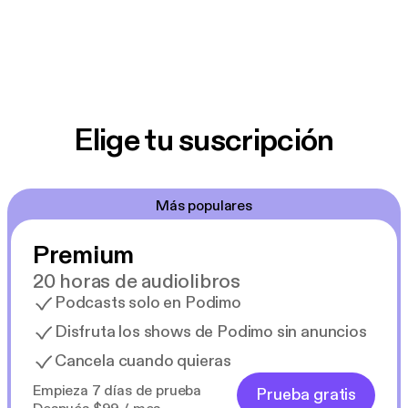
Elige tu suscripción
Más populares
Premium
20 horas de audiolibros
Podcasts solo en Podimo
Disfruta los shows de Podimo sin anuncios
Cancela cuando quieras
Empieza 7 días de prueba
Prueba gratis