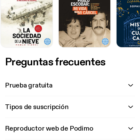
Preguntas frecuentes
Prueba gratuita
Tipos de suscripción
Reproductor web de Podimo