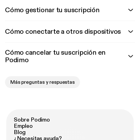
Cómo gestionar tu suscripción
Cómo conectarte a otros dispositivos
Cómo cancelar tu suscripción en
Podimo
Más preguntas y respuestas
Sobre Podimo
Empleo
Blog
¿Necesitas ayuda?