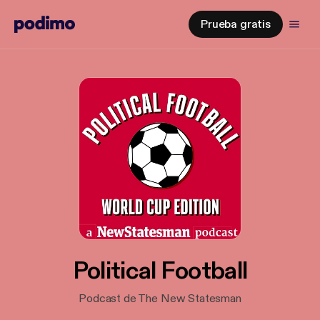
Prueba gratis
Political Football
Podcast de The New Statesman