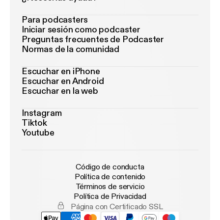
Para podcasters
Iniciar sesión como podcaster
Preguntas frecuentes de Podcaster
Normas de la comunidad
Escuchar en iPhone
Escuchar en Android
Escuchar en la web
Instagram
Tiktok
Youtube
Código de conducta
Política de contenido
Términos de servicio
Política de Privacidad
Página con Certificado SSL