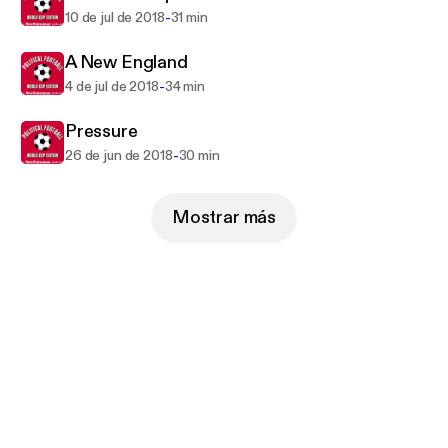
-
10 de jul de 2018
31 min
A New England
-
4 de jul de 2018
34 min
Pressure
-
26 de jun de 2018
30 min
Mostrar más