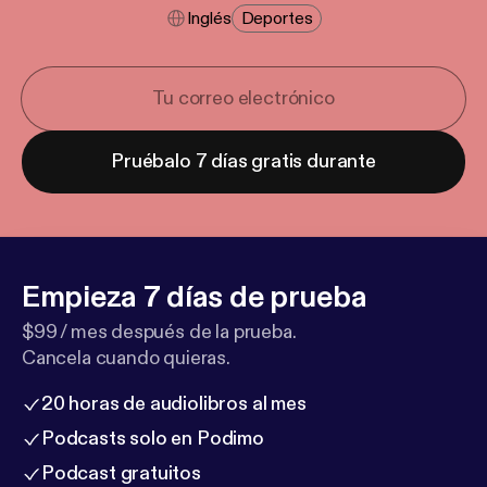
Inglés
Deportes
Pruébalo 7 días gratis durante
Empieza 7 días de prueba
$99 / mes después de la prueba.
Cancela cuando quieras.
20 horas de audiolibros al mes
Podcasts solo en Podimo
Podcast gratuitos