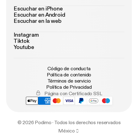
Escuchar en iPhone
Escuchar en Android
Escuchar en la web
Instagram
Tiktok
Youtube
Código de conducta
Política de contenido
Términos de servicio
Política de Privacidad
Página con Certificado SSL
© 2026 Podimo · Todos los derechos reservados
México