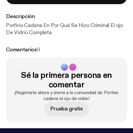
Descripción
Porfirio Cadena En Por Qué Se Hizo Criminal El ojo
De Vidrio Completa
Comentarios
0
Sé la primera persona en
comentar
¡Regístrate ahora y únete a la comunidad de Porfirio
cadena el ojo de vidrio!
Prueba gratis