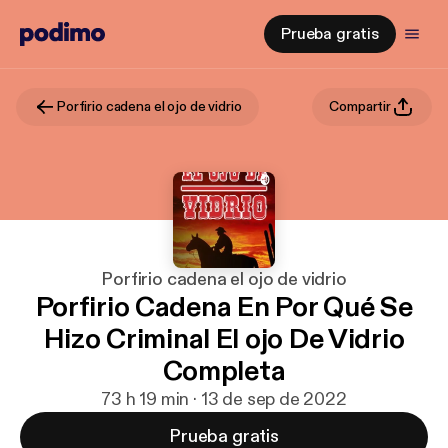
Prueba gratis
Porfirio cadena el ojo de vidrio
Compartir
Porfirio cadena el ojo de vidrio
Porfirio Cadena En Por Qué Se
Hizo Criminal El ojo De Vidrio
Completa
73 h 19 min · 13 de sep de 2022
Prueba gratis